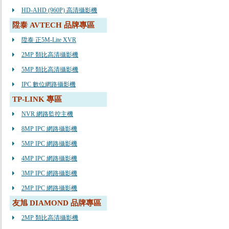
HD-AHD (960P) 高清攝影機
陞泰 AVTECH 品牌專區
陞泰 正5M-Lite XVR
2MP 類比高清攝影機
5MP 類比高清攝影機
IPC 數位網路攝影機
TP-LINK 專區
NVR 網路監控主機
8MP IPC 網路攝影機
5MP IPC 網路攝影機
4MP IPC 網路攝影機
3MP IPC 網路攝影機
2MP IPC 網路攝影機
友旭 DIAMOND 品牌專區
2MP 類比高清攝影機