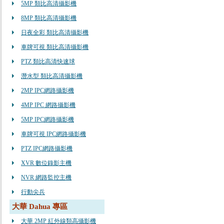
5MP 類比高清攝影機
8MP 類比高清攝影機
日夜全彩 類比高清攝影機
車牌可視 類比高清攝影機
PTZ 類比高清快速球
潛水型 類比高清攝影機
2MP IPC網路攝影機
4MP IPC 網路攝影機
5MP IPC網路攝影機
車牌可視 IPC網路攝影機
PTZ IPC網路攝影機
XVR 數位錄影主機
NVR 網路監控主機
行動尖兵
大華 Dahua 專區
大華 2MP 紅外線類高攝影機