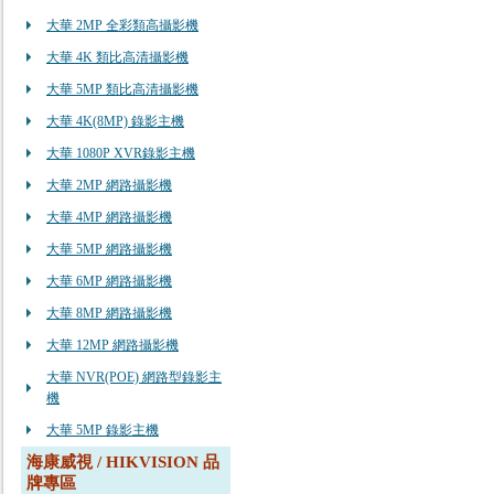
大華 2MP 全彩類高攝影機
大華 4K 類比高清攝影機
大華 5MP 類比高清攝影機
大華 4K(8MP) 錄影主機
大華 1080P XVR錄影主機
大華 2MP 網路攝影機
大華 4MP 網路攝影機
大華 5MP 網路攝影機
大華 6MP 網路攝影機
大華 8MP 網路攝影機
大華 12MP 網路攝影機
大華 NVR(POE) 網路型錄影主
機
大華 5MP 錄影主機
海康威視 / HIKVISION 品
牌專區