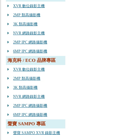
XVR 數位錄影主機
2MP 類高攝影機
3K 類高攝影機
NVR 網路錄影主機
2MP IPC 網路攝影機
6MP IPC 網路攝影機
海克科 / ECO 品牌專區
XVR 數位錄影主機
2MP 類高攝影機
3K 類高攝影機
NVR 網路錄影主機
2MP IPC 網路攝影機
6MP IPC 網路攝影機
聲寶 SAMPO 專區
聲寶 SAMPO XVR 錄影主機