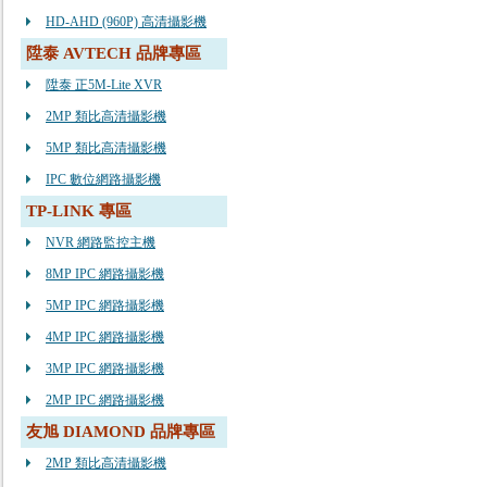
HD-AHD (960P) 高清攝影機
陞泰 AVTECH 品牌專區
陞泰 正5M-Lite XVR
2MP 類比高清攝影機
5MP 類比高清攝影機
IPC 數位網路攝影機
TP-LINK 專區
NVR 網路監控主機
8MP IPC 網路攝影機
5MP IPC 網路攝影機
4MP IPC 網路攝影機
3MP IPC 網路攝影機
2MP IPC 網路攝影機
友旭 DIAMOND 品牌專區
2MP 類比高清攝影機