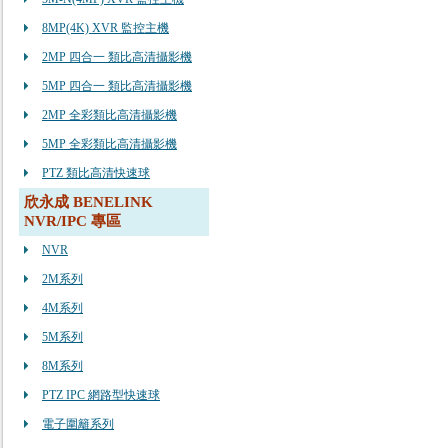
8MP(4K) XVR 監控主機
2MP 四合一 類比高清攝影機
5MP 四合一 類比高清攝影機
2MP 全彩類比高清攝影機
5MP 全彩類比高清攝影機
PTZ 類比高清快速球
欣永成 BENELINK
NVR/IPC 專區
NVR
2M系列
4M系列
5M系列
8M系列
PTZ IPC 網路型快速球
電子圍籬系列