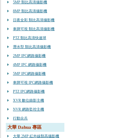
5MP 類比高清攝影機
8MP 類比高清攝影機
日夜全彩 類比高清攝影機
車牌可視 類比高清攝影機
PTZ 類比高清快速球
潛水型 類比高清攝影機
2MP IPC網路攝影機
4MP IPC 網路攝影機
5MP IPC網路攝影機
車牌可視 IPC網路攝影機
PTZ IPC網路攝影機
XVR 數位錄影主機
NVR 網路監控主機
行動尖兵
大華 Dahua 專區
大華 2MP 紅外線類高攝影機