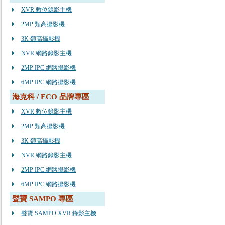
XVR 數位錄影主機
2MP 類高攝影機
3K 類高攝影機
NVR 網路錄影主機
2MP IPC 網路攝影機
6MP IPC 網路攝影機
海克科 / ECO 品牌專區
XVR 數位錄影主機
2MP 類高攝影機
3K 類高攝影機
NVR 網路錄影主機
2MP IPC 網路攝影機
6MP IPC 網路攝影機
聲寶 SAMPO 專區
聲寶 SAMPO XVR 錄影主機