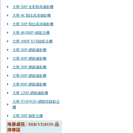
大華 2MP 全彩類高攝影機
大華 4K 類比高清攝影機
大華 5MP 類比高清攝影機
大華 4K(8MP) 錄影主機
大華 1080P XVR錄影主機
大華 2MP 網路攝影機
大華 4MP 網路攝影機
大華 5MP 網路攝影機
大華 6MP 網路攝影機
大華 8MP 網路攝影機
大華 12MP 網路攝影機
大華 NVR(POE) 網路型錄影主
機
大華 5MP 錄影主機
海康威視 / HIKVISION 品
牌專區