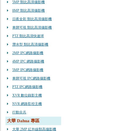
5MP 類比高清攝影機
8MP 類比高清攝影機
日夜全彩 類比高清攝影機
車牌可視 類比高清攝影機
PTZ 類比高清快速球
潛水型 類比高清攝影機
2MP IPC網路攝影機
4MP IPC 網路攝影機
5MP IPC網路攝影機
車牌可視 IPC網路攝影機
PTZ IPC網路攝影機
XVR 數位錄影主機
NVR 網路監控主機
行動尖兵
大華 Dahua 專區
大華 2MP 紅外線類高攝影機