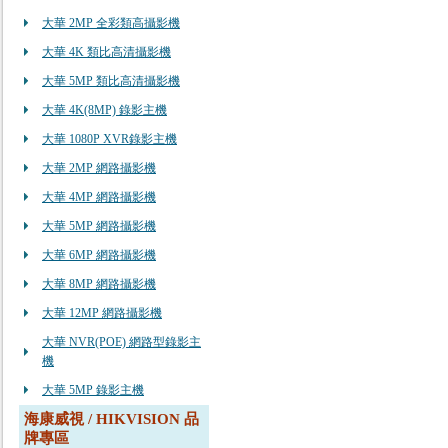
大華 2MP 全彩類高攝影機
大華 4K 類比高清攝影機
大華 5MP 類比高清攝影機
大華 4K(8MP) 錄影主機
大華 1080P XVR錄影主機
大華 2MP 網路攝影機
大華 4MP 網路攝影機
大華 5MP 網路攝影機
大華 6MP 網路攝影機
大華 8MP 網路攝影機
大華 12MP 網路攝影機
大華 NVR(POE) 網路型錄影主
機
大華 5MP 錄影主機
海康威視 / HIKVISION 品
牌專區