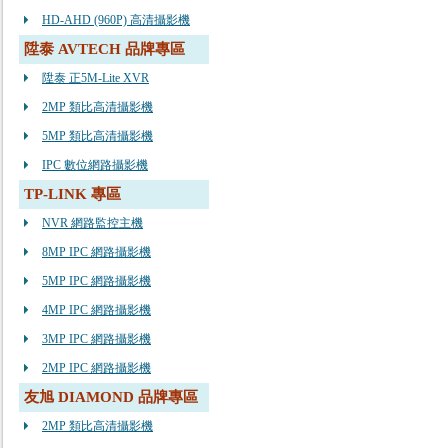
HD-AHD (960P) 高清攝影機
陞泰 AVTECH 品牌專區
陞泰 正5M-Lite XVR
2MP 類比高清攝影機
5MP 類比高清攝影機
IPC 數位網路攝影機
TP-LINK 專區
NVR 網路監控主機
8MP IPC 網路攝影機
5MP IPC 網路攝影機
4MP IPC 網路攝影機
3MP IPC 網路攝影機
2MP IPC 網路攝影機
友旭 DIAMOND 品牌專區
2MP 類比高清攝影機