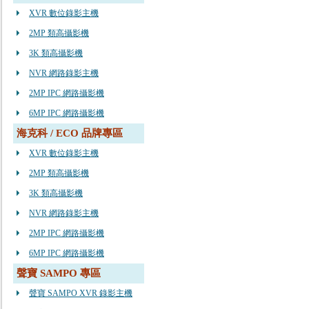
XVR 數位錄影主機
2MP 類高攝影機
3K 類高攝影機
NVR 網路錄影主機
2MP IPC 網路攝影機
6MP IPC 網路攝影機
海克科 / ECO 品牌專區
XVR 數位錄影主機
2MP 類高攝影機
3K 類高攝影機
NVR 網路錄影主機
2MP IPC 網路攝影機
6MP IPC 網路攝影機
聲寶 SAMPO 專區
聲寶 SAMPO XVR 錄影主機