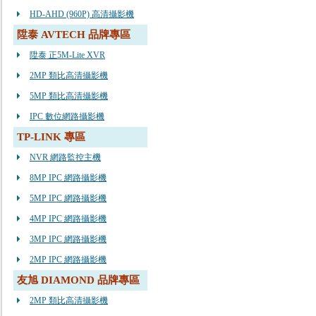
HD-AHD (960P) 高清攝影機
陞泰 AVTECH 品牌專區
陞泰 正5M-Lite XVR
2MP 類比高清攝影機
5MP 類比高清攝影機
IPC 數位網路攝影機
TP-LINK 專區
NVR 網路監控主機
8MP IPC 網路攝影機
5MP IPC 網路攝影機
4MP IPC 網路攝影機
3MP IPC 網路攝影機
2MP IPC 網路攝影機
友旭 DIAMOND 品牌專區
2MP 類比高清攝影機