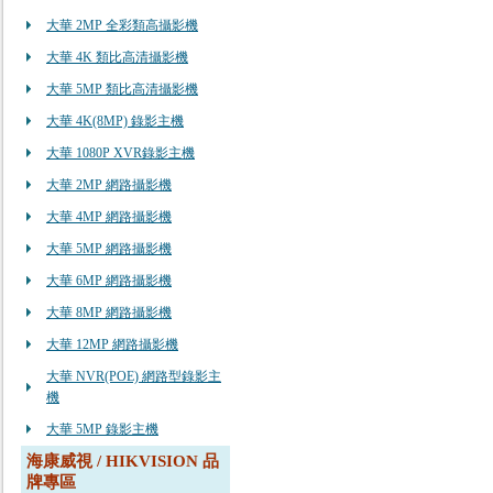
大華 2MP 全彩類高攝影機
大華 4K 類比高清攝影機
大華 5MP 類比高清攝影機
大華 4K(8MP) 錄影主機
大華 1080P XVR錄影主機
大華 2MP 網路攝影機
大華 4MP 網路攝影機
大華 5MP 網路攝影機
大華 6MP 網路攝影機
大華 8MP 網路攝影機
大華 12MP 網路攝影機
大華 NVR(POE) 網路型錄影主
機
大華 5MP 錄影主機
海康威視 / HIKVISION 品
牌專區