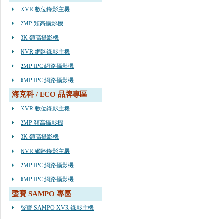
XVR 數位錄影主機
2MP 類高攝影機
3K 類高攝影機
NVR 網路錄影主機
2MP IPC 網路攝影機
6MP IPC 網路攝影機
海克科 / ECO 品牌專區
XVR 數位錄影主機
2MP 類高攝影機
3K 類高攝影機
NVR 網路錄影主機
2MP IPC 網路攝影機
6MP IPC 網路攝影機
聲寶 SAMPO 專區
聲寶 SAMPO XVR 錄影主機