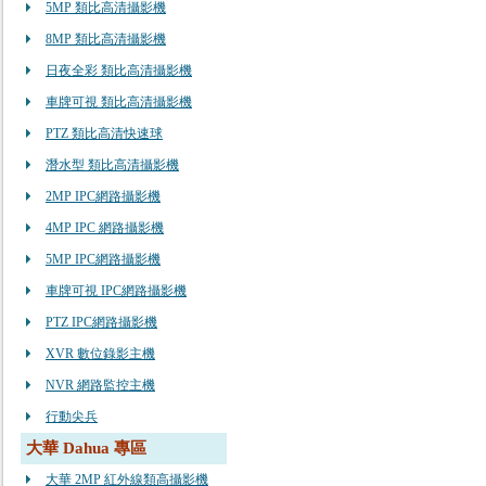
5MP 類比高清攝影機
8MP 類比高清攝影機
日夜全彩 類比高清攝影機
車牌可視 類比高清攝影機
PTZ 類比高清快速球
潛水型 類比高清攝影機
2MP IPC網路攝影機
4MP IPC 網路攝影機
5MP IPC網路攝影機
車牌可視 IPC網路攝影機
PTZ IPC網路攝影機
XVR 數位錄影主機
NVR 網路監控主機
行動尖兵
大華 Dahua 專區
大華 2MP 紅外線類高攝影機