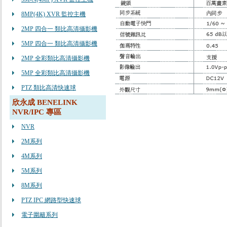
8MP(4K) XVR 監控主機
2MP 四合一 類比高清攝影機
5MP 四合一 類比高清攝影機
2MP 全彩類比高清攝影機
5MP 全彩類比高清攝影機
PTZ 類比高清快速球
欣永成 BENELINK
NVR/IPC 專區
NVR
2M系列
4M系列
5M系列
8M系列
PTZ IPC 網路型快速球
電子圍籬系列