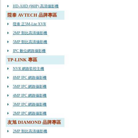
HD-AHD (960P) 高清攝影機
陞泰 AVTECH 品牌專區
陞泰 正5M-Lite XVR
2MP 類比高清攝影機
5MP 類比高清攝影機
IPC 數位網路攝影機
TP-LINK 專區
NVR 網路監控主機
8MP IPC 網路攝影機
5MP IPC 網路攝影機
4MP IPC 網路攝影機
3MP IPC 網路攝影機
2MP IPC 網路攝影機
友旭 DIAMOND 品牌專區
2MP 類比高清攝影機