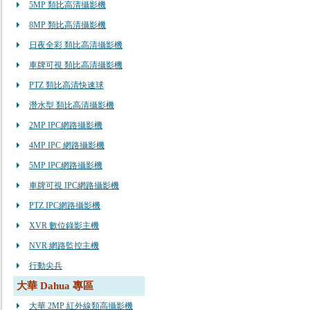
5MP 類比高清攝影機
8MP 類比高清攝影機
日夜全彩 類比高清攝影機
車牌可視 類比高清攝影機
PTZ 類比高清快速球
潛水型 類比高清攝影機
2MP IPC網路攝影機
4MP IPC 網路攝影機
5MP IPC網路攝影機
車牌可視 IPC網路攝影機
PTZ IPC網路攝影機
XVR 數位錄影主機
NVR 網路監控主機
行動尖兵
大華 Dahua 專區
大華 2MP 紅外線類高攝影機