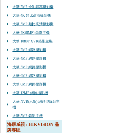
大華 2MP 全彩類高攝影機
大華 4K 類比高清攝影機
大華 5MP 類比高清攝影機
大華 4K(8MP) 錄影主機
大華 1080P XVR錄影主機
大華 2MP 網路攝影機
大華 4MP 網路攝影機
大華 5MP 網路攝影機
大華 6MP 網路攝影機
大華 8MP 網路攝影機
大華 12MP 網路攝影機
大華 NVR(POE) 網路型錄影主
機
大華 5MP 錄影主機
海康威視 / HIKVISION 品
牌專區