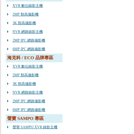
XVR 數位錄影主機
2MP 類高攝影機
3K 類高攝影機
NVR 網路錄影主機
2MP IPC 網路攝影機
6MP IPC 網路攝影機
海克科 / ECO 品牌專區
XVR 數位錄影主機
2MP 類高攝影機
3K 類高攝影機
NVR 網路錄影主機
2MP IPC 網路攝影機
6MP IPC 網路攝影機
聲寶 SAMPO 專區
聲寶 SAMPO XVR 錄影主機