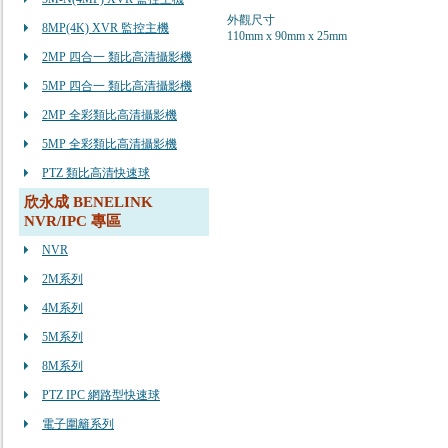
外觀尺寸
8MP(4K) XVR 監控主機
110mm x 90mm x 25mm
2MP 四合一 類比高清攝影機
5MP 四合一 類比高清攝影機
2MP 全彩類比高清攝影機
5MP 全彩類比高清攝影機
PTZ 類比高清快速球
欣永成 BENELINK
NVR/IPC 專區
NVR
2M系列
4M系列
5M系列
8M系列
PTZ IPC 網路型快速球
電子圍籬系列