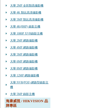
大華 2MP 全彩類高攝影機
大華 4K 類比高清攝影機
大華 5MP 類比高清攝影機
大華 4K(8MP) 錄影主機
大華 1080P XVR錄影主機
大華 2MP 網路攝影機
大華 4MP 網路攝影機
大華 5MP 網路攝影機
大華 6MP 網路攝影機
大華 8MP 網路攝影機
大華 12MP 網路攝影機
大華 NVR(POE) 網路型錄影主
機
大華 5MP 錄影主機
海康威視 / HIKVISION 品
牌專區