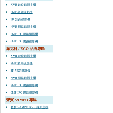
XVR 數位錄影主機
2MP 類高攝影機
3K 類高攝影機
NVR 網路錄影主機
2MP IPC 網路攝影機
6MP IPC 網路攝影機
海克科 / ECO 品牌專區
XVR 數位錄影主機
2MP 類高攝影機
3K 類高攝影機
NVR 網路錄影主機
2MP IPC 網路攝影機
6MP IPC 網路攝影機
聲寶 SAMPO 專區
聲寶 SAMPO XVR 錄影主機