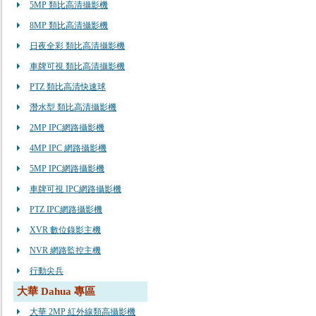
5MP 類比高清攝影機
8MP 類比高清攝影機
日夜全彩 類比高清攝影機
車牌可視 類比高清攝影機
PTZ 類比高清快速球
潛水型 類比高清攝影機
2MP IPC網路攝影機
4MP IPC 網路攝影機
5MP IPC網路攝影機
車牌可視 IPC網路攝影機
PTZ IPC網路攝影機
XVR 數位錄影主機
NVR 網路監控主機
行動尖兵
大華 Dahua 專區
大華 2MP 紅外線類高攝影機