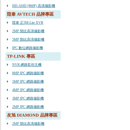
HD-AHD (960P) 高清攝影機
陞泰 AVTECH 品牌專區
陞泰 正5M-Lite XVR
2MP 類比高清攝影機
5MP 類比高清攝影機
IPC 數位網路攝影機
TP-LINK 專區
NVR 網路監控主機
8MP IPC 網路攝影機
5MP IPC 網路攝影機
4MP IPC 網路攝影機
3MP IPC 網路攝影機
2MP IPC 網路攝影機
友旭 DIAMOND 品牌專區
2MP 類比高清攝影機