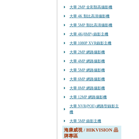
大華 2MP 全彩類高攝影機
大華 4K 類比高清攝影機
大華 5MP 類比高清攝影機
大華 4K(8MP) 錄影主機
大華 1080P XVR錄影主機
大華 2MP 網路攝影機
大華 4MP 網路攝影機
大華 5MP 網路攝影機
大華 6MP 網路攝影機
大華 8MP 網路攝影機
大華 12MP 網路攝影機
大華 NVR(POE) 網路型錄影主
機
大華 5MP 錄影主機
海康威視 / HIKVISION 品
牌專區