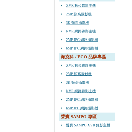
XVR 數位錄影主機
2MP 類高攝影機
3K 類高攝影機
NVR 網路錄影主機
2MP IPC 網路攝影機
6MP IPC 網路攝影機
海克科 / ECO 品牌專區
XVR 數位錄影主機
2MP 類高攝影機
3K 類高攝影機
NVR 網路錄影主機
2MP IPC 網路攝影機
6MP IPC 網路攝影機
聲寶 SAMPO 專區
聲寶 SAMPO XVR 錄影主機