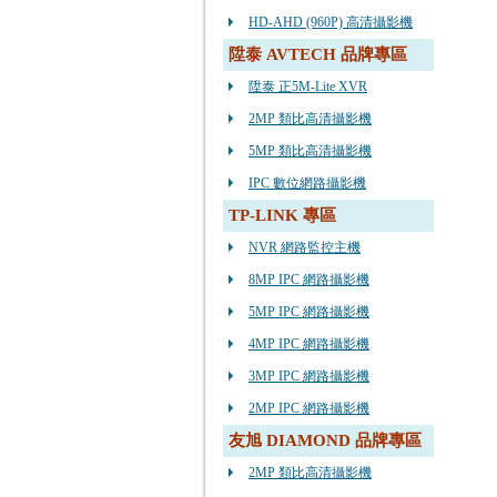
HD-AHD (960P) 高清攝影機
陞泰 AVTECH 品牌專區
陞泰 正5M-Lite XVR
2MP 類比高清攝影機
5MP 類比高清攝影機
IPC 數位網路攝影機
TP-LINK 專區
NVR 網路監控主機
8MP IPC 網路攝影機
5MP IPC 網路攝影機
4MP IPC 網路攝影機
3MP IPC 網路攝影機
2MP IPC 網路攝影機
友旭 DIAMOND 品牌專區
2MP 類比高清攝影機