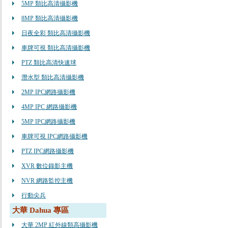
5MP 類比高清攝影機
8MP 類比高清攝影機
日夜全彩 類比高清攝影機
車牌可視 類比高清攝影機
PTZ 類比高清快速球
潛水型 類比高清攝影機
2MP IPC網路攝影機
4MP IPC 網路攝影機
5MP IPC網路攝影機
車牌可視 IPC網路攝影機
PTZ IPC網路攝影機
XVR 數位錄影主機
NVR 網路監控主機
行動尖兵
大華 Dahua 專區
大華 2MP 紅外線類高攝影機