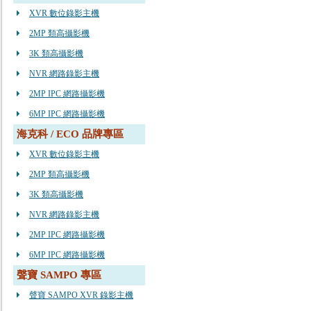
XVR 數位錄影主機
2MP 類高攝影機
3K 類高攝影機
NVR 網路錄影主機
2MP IPC 網路攝影機
6MP IPC 網路攝影機
海克科 / ECO 品牌專區
XVR 數位錄影主機
2MP 類高攝影機
3K 類高攝影機
NVR 網路錄影主機
2MP IPC 網路攝影機
6MP IPC 網路攝影機
聲寶 SAMPO 專區
聲寶 SAMPO XVR 錄影主機