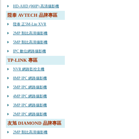
HD-AHD (960P) 高清攝影機
陞泰 AVTECH 品牌專區
陞泰 正5M-Lite XVR
2MP 類比高清攝影機
5MP 類比高清攝影機
IPC 數位網路攝影機
TP-LINK 專區
NVR 網路監控主機
8MP IPC 網路攝影機
5MP IPC 網路攝影機
4MP IPC 網路攝影機
3MP IPC 網路攝影機
2MP IPC 網路攝影機
友旭 DIAMOND 品牌專區
2MP 類比高清攝影機