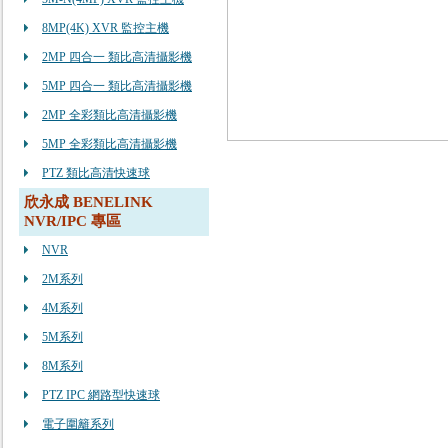
8MP(4K) XVR 監控主機
2MP 四合一 類比高清攝影機
5MP 四合一 類比高清攝影機
2MP 全彩類比高清攝影機
5MP 全彩類比高清攝影機
PTZ 類比高清快速球
欣永成 BENELINK
NVR/IPC 專區
NVR
2M系列
4M系列
5M系列
8M系列
PTZ IPC 網路型快速球
電子圍籬系列