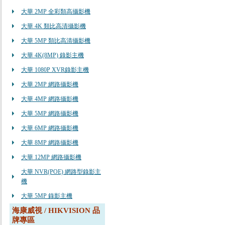
大華 2MP 全彩類高攝影機
大華 4K 類比高清攝影機
大華 5MP 類比高清攝影機
大華 4K(8MP) 錄影主機
大華 1080P XVR錄影主機
大華 2MP 網路攝影機
大華 4MP 網路攝影機
大華 5MP 網路攝影機
大華 6MP 網路攝影機
大華 8MP 網路攝影機
大華 12MP 網路攝影機
大華 NVR(POE) 網路型錄影主
機
大華 5MP 錄影主機
海康威視 / HIKVISION 品
牌專區