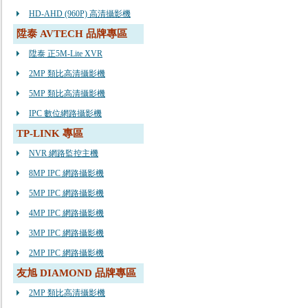
HD-AHD (960P) 高清攝影機
陞泰 AVTECH 品牌專區
陞泰 正5M-Lite XVR
2MP 類比高清攝影機
5MP 類比高清攝影機
IPC 數位網路攝影機
TP-LINK 專區
NVR 網路監控主機
8MP IPC 網路攝影機
5MP IPC 網路攝影機
4MP IPC 網路攝影機
3MP IPC 網路攝影機
2MP IPC 網路攝影機
友旭 DIAMOND 品牌專區
2MP 類比高清攝影機