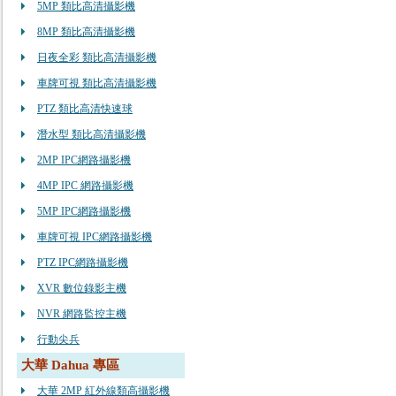
5MP 類比高清攝影機
8MP 類比高清攝影機
日夜全彩 類比高清攝影機
車牌可視 類比高清攝影機
PTZ 類比高清快速球
潛水型 類比高清攝影機
2MP IPC網路攝影機
4MP IPC 網路攝影機
5MP IPC網路攝影機
車牌可視 IPC網路攝影機
PTZ IPC網路攝影機
XVR 數位錄影主機
NVR 網路監控主機
行動尖兵
大華 Dahua 專區
大華 2MP 紅外線類高攝影機