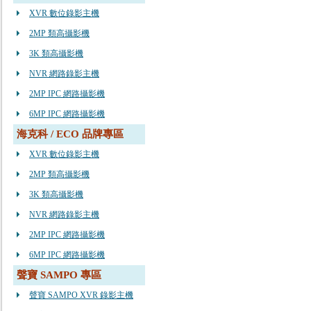
XVR 數位錄影主機
2MP 類高攝影機
3K 類高攝影機
NVR 網路錄影主機
2MP IPC 網路攝影機
6MP IPC 網路攝影機
海克科 / ECO 品牌專區
XVR 數位錄影主機
2MP 類高攝影機
3K 類高攝影機
NVR 網路錄影主機
2MP IPC 網路攝影機
6MP IPC 網路攝影機
聲寶 SAMPO 專區
聲寶 SAMPO XVR 錄影主機