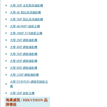
大華 2MP 全彩類高攝影機
大華 4K 類比高清攝影機
大華 5MP 類比高清攝影機
大華 4K(8MP) 錄影主機
大華 1080P XVR錄影主機
大華 2MP 網路攝影機
大華 4MP 網路攝影機
大華 5MP 網路攝影機
大華 6MP 網路攝影機
大華 8MP 網路攝影機
大華 12MP 網路攝影機
大華 NVR(POE) 網路型錄影主
機
大華 5MP 錄影主機
海康威視 / HIKVISION 品
牌專區