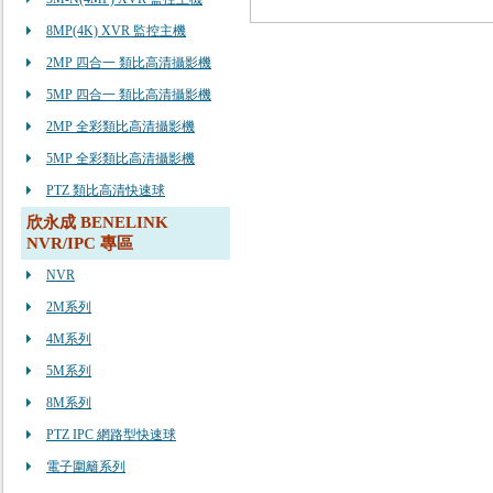
8MP(4K) XVR 監控主機
2MP 四合一 類比高清攝影機
5MP 四合一 類比高清攝影機
2MP 全彩類比高清攝影機
5MP 全彩類比高清攝影機
PTZ 類比高清快速球
欣永成 BENELINK
NVR/IPC 專區
NVR
2M系列
4M系列
5M系列
8M系列
PTZ IPC 網路型快速球
電子圍籬系列