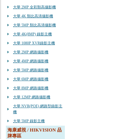
大華 2MP 全彩類高攝影機
大華 4K 類比高清攝影機
大華 5MP 類比高清攝影機
大華 4K(8MP) 錄影主機
大華 1080P XVR錄影主機
大華 2MP 網路攝影機
大華 4MP 網路攝影機
大華 5MP 網路攝影機
大華 6MP 網路攝影機
大華 8MP 網路攝影機
大華 12MP 網路攝影機
大華 NVR(POE) 網路型錄影主
機
大華 5MP 錄影主機
海康威視 / HIKVISION 品
牌專區