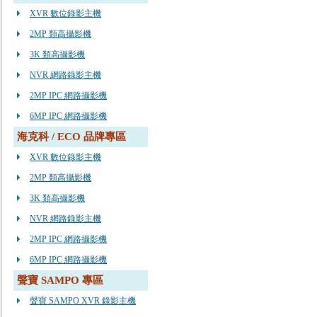
XVR 數位錄影主機
2MP 類高攝影機
3K 類高攝影機
NVR 網路錄影主機
2MP IPC 網路攝影機
6MP IPC 網路攝影機
海克科 / ECO 品牌專區
XVR 數位錄影主機
2MP 類高攝影機
3K 類高攝影機
NVR 網路錄影主機
2MP IPC 網路攝影機
6MP IPC 網路攝影機
聲寶 SAMPO 專區
聲寶 SAMPO XVR 錄影主機