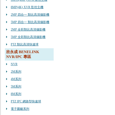
8MP(4K) XVR 監控主機
2MP 四合一 類比高清攝影機
5MP 四合一 類比高清攝影機
2MP 全彩類比高清攝影機
5MP 全彩類比高清攝影機
PTZ 類比高清快速球
欣永成 BENELINK
NVR/IPC 專區
NVR
2M系列
4M系列
5M系列
8M系列
PTZ IPC 網路型快速球
電子圍籬系列