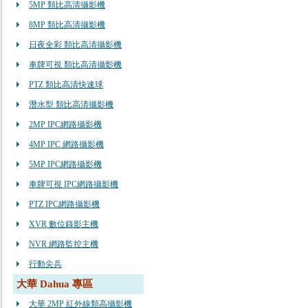
5MP 類比高清攝影機
8MP 類比高清攝影機
日夜全彩 類比高清攝影機
車牌可視 類比高清攝影機
PTZ 類比高清快速球
潛水型 類比高清攝影機
2MP IPC網路攝影機
4MP IPC 網路攝影機
5MP IPC網路攝影機
車牌可視 IPC網路攝影機
PTZ IPC網路攝影機
XVR 數位錄影主機
NVR 網路監控主機
行動尖兵
大華 Dahua 專區
大華 2MP 紅外線類高攝影機