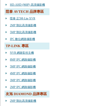
HD-AHD (960P) 高清攝影機
陞泰 AVTECH 品牌專區
陞泰 正5M-Lite XVR
2MP 類比高清攝影機
5MP 類比高清攝影機
IPC 數位網路攝影機
TP-LINK 專區
NVR 網路監控主機
8MP IPC 網路攝影機
5MP IPC 網路攝影機
4MP IPC 網路攝影機
3MP IPC 網路攝影機
2MP IPC 網路攝影機
友旭 DIAMOND 品牌專區
2MP 類比高清攝影機