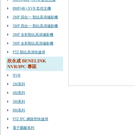
8MP(4K) XVR 監控主機
2MP 四合一 類比高清攝影機
5MP 四合一 類比高清攝影機
2MP 全彩類比高清攝影機
5MP 全彩類比高清攝影機
PTZ 類比高清快速球
欣永成 BENELINK
NVR/IPC 專區
NVR
2M系列
4M系列
5M系列
8M系列
PTZ IPC 網路型快速球
電子圍籬系列