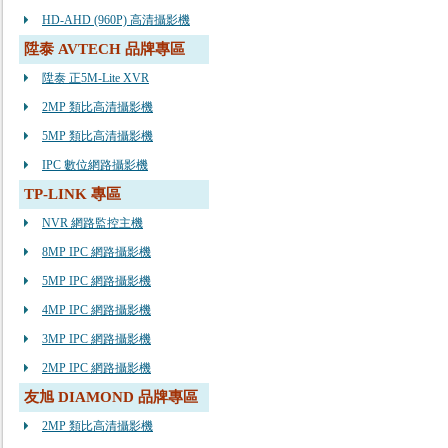
HD-AHD (960P) 高清攝影機
陞泰 AVTECH 品牌專區
陞泰 正5M-Lite XVR
2MP 類比高清攝影機
5MP 類比高清攝影機
IPC 數位網路攝影機
TP-LINK 專區
NVR 網路監控主機
8MP IPC 網路攝影機
5MP IPC 網路攝影機
4MP IPC 網路攝影機
3MP IPC 網路攝影機
2MP IPC 網路攝影機
友旭 DIAMOND 品牌專區
2MP 類比高清攝影機