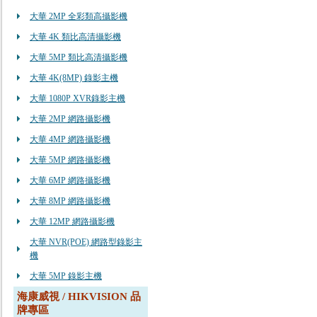
大華 2MP 全彩類高攝影機
大華 4K 類比高清攝影機
大華 5MP 類比高清攝影機
大華 4K(8MP) 錄影主機
大華 1080P XVR錄影主機
大華 2MP 網路攝影機
大華 4MP 網路攝影機
大華 5MP 網路攝影機
大華 6MP 網路攝影機
大華 8MP 網路攝影機
大華 12MP 網路攝影機
大華 NVR(POE) 網路型錄影主
機
大華 5MP 錄影主機
海康威視 / HIKVISION 品
牌專區