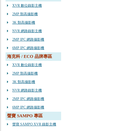
XVR 數位錄影主機
2MP 類高攝影機
3K 類高攝影機
NVR 網路錄影主機
2MP IPC 網路攝影機
6MP IPC 網路攝影機
海克科 / ECO 品牌專區
XVR 數位錄影主機
2MP 類高攝影機
3K 類高攝影機
NVR 網路錄影主機
2MP IPC 網路攝影機
6MP IPC 網路攝影機
聲寶 SAMPO 專區
聲寶 SAMPO XVR 錄影主機