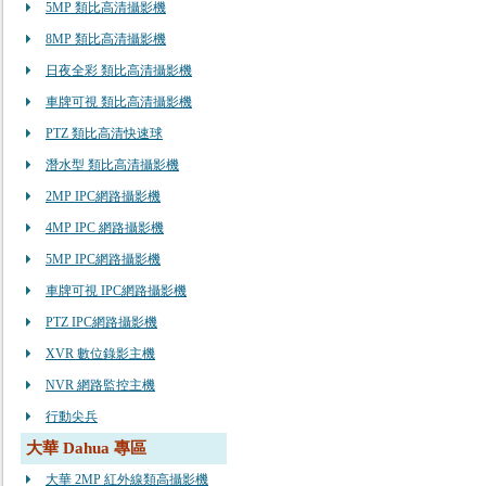
5MP 類比高清攝影機
8MP 類比高清攝影機
日夜全彩 類比高清攝影機
車牌可視 類比高清攝影機
PTZ 類比高清快速球
潛水型 類比高清攝影機
2MP IPC網路攝影機
4MP IPC 網路攝影機
5MP IPC網路攝影機
車牌可視 IPC網路攝影機
PTZ IPC網路攝影機
XVR 數位錄影主機
NVR 網路監控主機
行動尖兵
大華 Dahua 專區
大華 2MP 紅外線類高攝影機