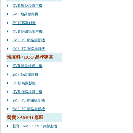
XVR 數位錄影主機
2MP 類高攝影機
3K 類高攝影機
NVR 網路錄影主機
2MP IPC 網路攝影機
6MP IPC 網路攝影機
海克科 / ECO 品牌專區
XVR 數位錄影主機
2MP 類高攝影機
3K 類高攝影機
NVR 網路錄影主機
2MP IPC 網路攝影機
6MP IPC 網路攝影機
聲寶 SAMPO 專區
聲寶 SAMPO XVR 錄影主機