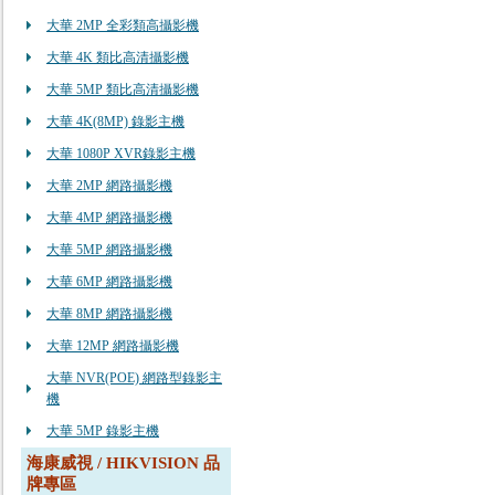
大華 2MP 全彩類高攝影機
大華 4K 類比高清攝影機
大華 5MP 類比高清攝影機
大華 4K(8MP) 錄影主機
大華 1080P XVR錄影主機
大華 2MP 網路攝影機
大華 4MP 網路攝影機
大華 5MP 網路攝影機
大華 6MP 網路攝影機
大華 8MP 網路攝影機
大華 12MP 網路攝影機
大華 NVR(POE) 網路型錄影主
機
大華 5MP 錄影主機
海康威視 / HIKVISION 品
牌專區