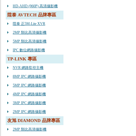
HD-AHD (960P) 高清攝影機
陞泰 AVTECH 品牌專區
陞泰 正5M-Lite XVR
2MP 類比高清攝影機
5MP 類比高清攝影機
IPC 數位網路攝影機
TP-LINK 專區
NVR 網路監控主機
8MP IPC 網路攝影機
5MP IPC 網路攝影機
4MP IPC 網路攝影機
3MP IPC 網路攝影機
2MP IPC 網路攝影機
友旭 DIAMOND 品牌專區
2MP 類比高清攝影機