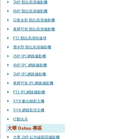
5MP 類比高清攝影機
8MP 類比高清攝影機
日夜全彩 類比高清攝影機
車牌可視 類比高清攝影機
PTZ 類比高清快速球
潛水型 類比高清攝影機
2MP IPC網路攝影機
4MP IPC 網路攝影機
5MP IPC網路攝影機
車牌可視 IPC網路攝影機
PTZ IPC網路攝影機
XVR 數位錄影主機
NVR 網路監控主機
行動尖兵
大華 Dahua 專區
大華 2MP 紅外線類高攝影機