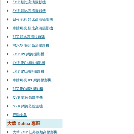
5MP 類比高清攝影機
8MP 類比高清攝影機
日夜全彩 類比高清攝影機
車牌可視 類比高清攝影機
PTZ 類比高清快速球
潛水型 類比高清攝影機
2MP IPC網路攝影機
4MP IPC 網路攝影機
5MP IPC網路攝影機
車牌可視 IPC網路攝影機
PTZ IPC網路攝影機
XVR 數位錄影主機
NVR 網路監控主機
行動尖兵
大華 Dahua 專區
大華 2MP 紅外線類高攝影機