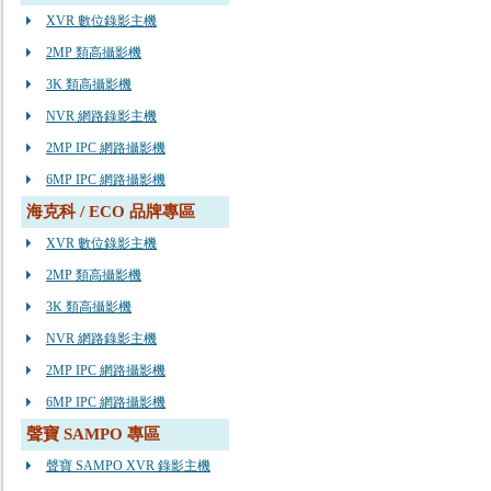
XVR 數位錄影主機
2MP 類高攝影機
3K 類高攝影機
NVR 網路錄影主機
2MP IPC 網路攝影機
6MP IPC 網路攝影機
海克科 / ECO 品牌專區
XVR 數位錄影主機
2MP 類高攝影機
3K 類高攝影機
NVR 網路錄影主機
2MP IPC 網路攝影機
6MP IPC 網路攝影機
聲寶 SAMPO 專區
聲寶 SAMPO XVR 錄影主機