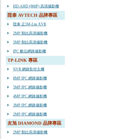
HD-AHD (960P) 高清攝影機
陞泰 AVTECH 品牌專區
陞泰 正5M-Lite XVR
2MP 類比高清攝影機
5MP 類比高清攝影機
IPC 數位網路攝影機
TP-LINK 專區
NVR 網路監控主機
8MP IPC 網路攝影機
5MP IPC 網路攝影機
4MP IPC 網路攝影機
3MP IPC 網路攝影機
2MP IPC 網路攝影機
友旭 DIAMOND 品牌專區
2MP 類比高清攝影機