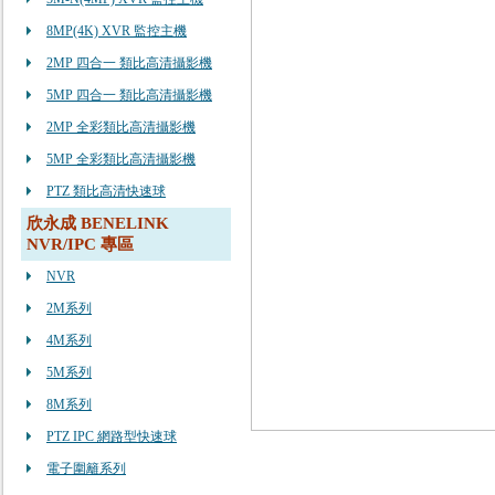
8MP(4K) XVR 監控主機
2MP 四合一 類比高清攝影機
5MP 四合一 類比高清攝影機
2MP 全彩類比高清攝影機
5MP 全彩類比高清攝影機
PTZ 類比高清快速球
欣永成 BENELINK
NVR/IPC 專區
NVR
2M系列
4M系列
5M系列
8M系列
PTZ IPC 網路型快速球
電子圍籬系列