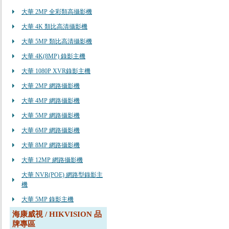
大華 2MP 全彩類高攝影機
大華 4K 類比高清攝影機
大華 5MP 類比高清攝影機
大華 4K(8MP) 錄影主機
大華 1080P XVR錄影主機
大華 2MP 網路攝影機
大華 4MP 網路攝影機
大華 5MP 網路攝影機
大華 6MP 網路攝影機
大華 8MP 網路攝影機
大華 12MP 網路攝影機
大華 NVR(POE) 網路型錄影主
機
大華 5MP 錄影主機
海康威視 / HIKVISION 品
牌專區