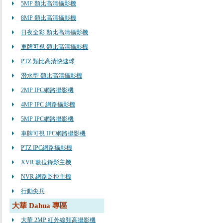
5MP 類比高清攝影機
8MP 類比高清攝影機
日夜全彩 類比高清攝影機
車牌可視 類比高清攝影機
PTZ 類比高清快速球
潛水型 類比高清攝影機
2MP IPC網路攝影機
4MP IPC 網路攝影機
5MP IPC網路攝影機
車牌可視 IPC網路攝影機
PTZ IPC網路攝影機
XVR 數位錄影主機
NVR 網路監控主機
行動尖兵
大華 Dahua 專區
大華 2MP 紅外線類高攝影機