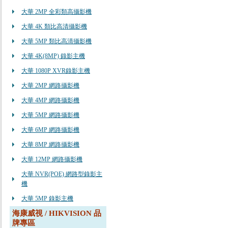
大華 2MP 全彩類高攝影機
大華 4K 類比高清攝影機
大華 5MP 類比高清攝影機
大華 4K(8MP) 錄影主機
大華 1080P XVR錄影主機
大華 2MP 網路攝影機
大華 4MP 網路攝影機
大華 5MP 網路攝影機
大華 6MP 網路攝影機
大華 8MP 網路攝影機
大華 12MP 網路攝影機
大華 NVR(POE) 網路型錄影主
機
大華 5MP 錄影主機
海康威視 / HIKVISION 品
牌專區