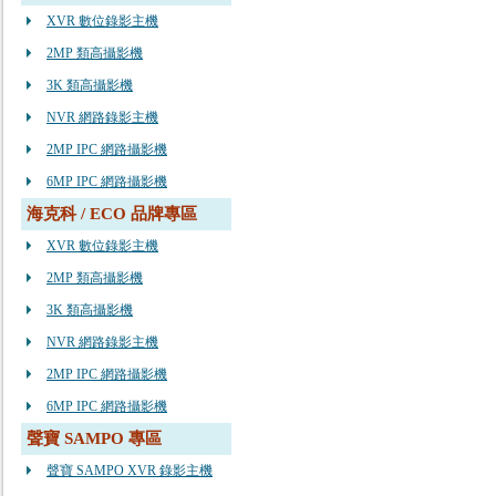
XVR 數位錄影主機
2MP 類高攝影機
3K 類高攝影機
NVR 網路錄影主機
2MP IPC 網路攝影機
6MP IPC 網路攝影機
海克科 / ECO 品牌專區
XVR 數位錄影主機
2MP 類高攝影機
3K 類高攝影機
NVR 網路錄影主機
2MP IPC 網路攝影機
6MP IPC 網路攝影機
聲寶 SAMPO 專區
聲寶 SAMPO XVR 錄影主機