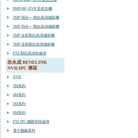
8MP(4K) XVR 監控主機
2MP 四合一 類比高清攝影機
5MP 四合一 類比高清攝影機
2MP 全彩類比高清攝影機
5MP 全彩類比高清攝影機
PTZ 類比高清快速球
欣永成 BENELINK
NVR/IPC 專區
NVR
2M系列
4M系列
5M系列
8M系列
PTZ IPC 網路型快速球
電子圍籬系列