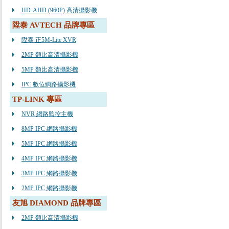
HD-AHD (960P) 高清攝影機
陞泰 AVTECH 品牌專區
陞泰 正5M-Lite XVR
2MP 類比高清攝影機
5MP 類比高清攝影機
IPC 數位網路攝影機
TP-LINK 專區
NVR 網路監控主機
8MP IPC 網路攝影機
5MP IPC 網路攝影機
4MP IPC 網路攝影機
3MP IPC 網路攝影機
2MP IPC 網路攝影機
友旭 DIAMOND 品牌專區
2MP 類比高清攝影機