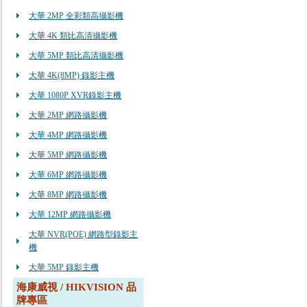
大華 2MP 全彩類高攝影機
大華 4K 類比高清攝影機
大華 5MP 類比高清攝影機
大華 4K(8MP) 錄影主機
大華 1080P XVR錄影主機
大華 2MP 網路攝影機
大華 4MP 網路攝影機
大華 5MP 網路攝影機
大華 6MP 網路攝影機
大華 8MP 網路攝影機
大華 12MP 網路攝影機
大華 NVR(POE) 網路型錄影主
機
大華 5MP 錄影主機
海康威視 / HIKVISION 品
牌專區