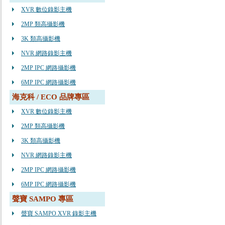
XVR 數位錄影主機
2MP 類高攝影機
3K 類高攝影機
NVR 網路錄影主機
2MP IPC 網路攝影機
6MP IPC 網路攝影機
海克科 / ECO 品牌專區
XVR 數位錄影主機
2MP 類高攝影機
3K 類高攝影機
NVR 網路錄影主機
2MP IPC 網路攝影機
6MP IPC 網路攝影機
聲寶 SAMPO 專區
聲寶 SAMPO XVR 錄影主機