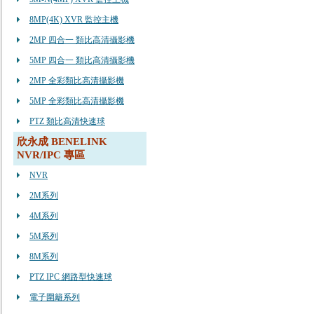
8MP(4K) XVR 監控主機
2MP 四合一 類比高清攝影機
5MP 四合一 類比高清攝影機
2MP 全彩類比高清攝影機
5MP 全彩類比高清攝影機
PTZ 類比高清快速球
欣永成 BENELINK
NVR/IPC 專區
NVR
2M系列
4M系列
5M系列
8M系列
PTZ IPC 網路型快速球
電子圍籬系列