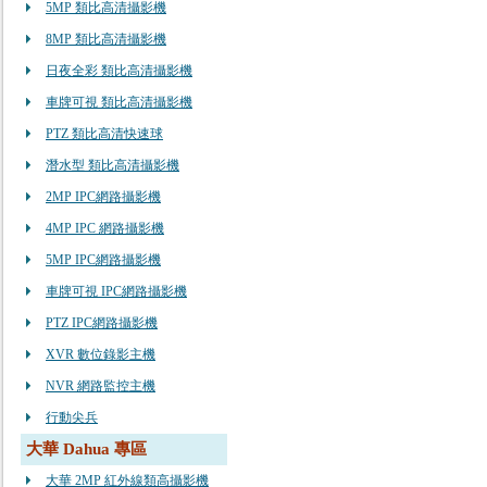
5MP 類比高清攝影機
8MP 類比高清攝影機
日夜全彩 類比高清攝影機
車牌可視 類比高清攝影機
PTZ 類比高清快速球
潛水型 類比高清攝影機
2MP IPC網路攝影機
4MP IPC 網路攝影機
5MP IPC網路攝影機
車牌可視 IPC網路攝影機
PTZ IPC網路攝影機
XVR 數位錄影主機
NVR 網路監控主機
行動尖兵
大華 Dahua 專區
大華 2MP 紅外線類高攝影機