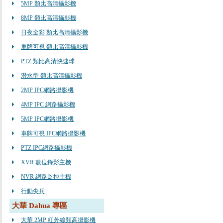
5MP 類比高清攝影機
8MP 類比高清攝影機
日夜全彩 類比高清攝影機
車牌可視 類比高清攝影機
PTZ 類比高清快速球
潛水型 類比高清攝影機
2MP IPC網路攝影機
4MP IPC 網路攝影機
5MP IPC網路攝影機
車牌可視 IPC網路攝影機
PTZ IPC網路攝影機
XVR 數位錄影主機
NVR 網路監控主機
行動尖兵
大華 Dahua 專區
大華 2MP 紅外線類高攝影機