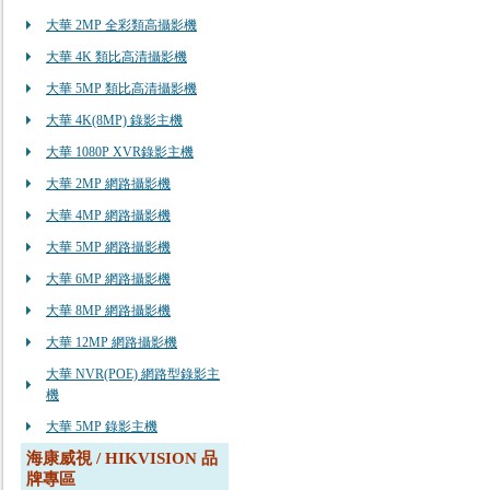
大華 2MP 全彩類高攝影機
大華 4K 類比高清攝影機
大華 5MP 類比高清攝影機
大華 4K(8MP) 錄影主機
大華 1080P XVR錄影主機
大華 2MP 網路攝影機
大華 4MP 網路攝影機
大華 5MP 網路攝影機
大華 6MP 網路攝影機
大華 8MP 網路攝影機
大華 12MP 網路攝影機
大華 NVR(POE) 網路型錄影主
機
大華 5MP 錄影主機
海康威視 / HIKVISION 品
牌專區