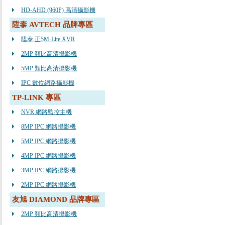
HD-AHD (960P) 高清攝影機
陞泰 AVTECH 品牌專區
陞泰 正5M-Lite XVR
2MP 類比高清攝影機
5MP 類比高清攝影機
IPC 數位網路攝影機
TP-LINK 專區
NVR 網路監控主機
8MP IPC 網路攝影機
5MP IPC 網路攝影機
4MP IPC 網路攝影機
3MP IPC 網路攝影機
2MP IPC 網路攝影機
友旭 DIAMOND 品牌專區
2MP 類比高清攝影機