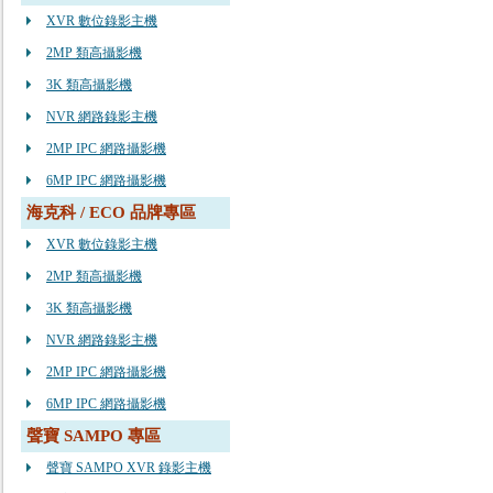
XVR 數位錄影主機
2MP 類高攝影機
3K 類高攝影機
NVR 網路錄影主機
2MP IPC 網路攝影機
6MP IPC 網路攝影機
海克科 / ECO 品牌專區
XVR 數位錄影主機
2MP 類高攝影機
3K 類高攝影機
NVR 網路錄影主機
2MP IPC 網路攝影機
6MP IPC 網路攝影機
聲寶 SAMPO 專區
聲寶 SAMPO XVR 錄影主機