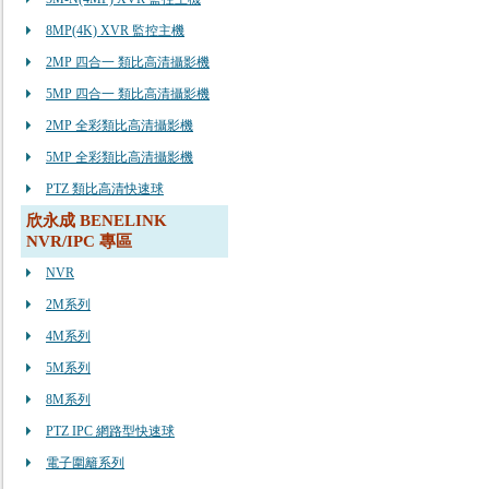
8MP(4K) XVR 監控主機
2MP 四合一 類比高清攝影機
5MP 四合一 類比高清攝影機
2MP 全彩類比高清攝影機
5MP 全彩類比高清攝影機
PTZ 類比高清快速球
欣永成 BENELINK
NVR/IPC 專區
NVR
2M系列
4M系列
5M系列
8M系列
PTZ IPC 網路型快速球
電子圍籬系列