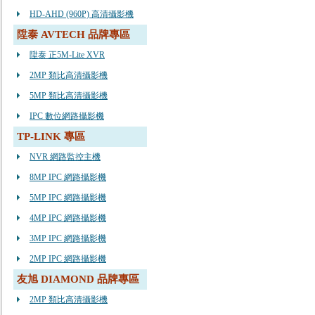
HD-AHD (960P) 高清攝影機
陞泰 AVTECH 品牌專區
陞泰 正5M-Lite XVR
2MP 類比高清攝影機
5MP 類比高清攝影機
IPC 數位網路攝影機
TP-LINK 專區
NVR 網路監控主機
8MP IPC 網路攝影機
5MP IPC 網路攝影機
4MP IPC 網路攝影機
3MP IPC 網路攝影機
2MP IPC 網路攝影機
友旭 DIAMOND 品牌專區
2MP 類比高清攝影機