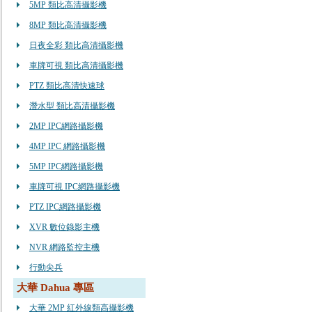
5MP 類比高清攝影機
8MP 類比高清攝影機
日夜全彩 類比高清攝影機
車牌可視 類比高清攝影機
PTZ 類比高清快速球
潛水型 類比高清攝影機
2MP IPC網路攝影機
4MP IPC 網路攝影機
5MP IPC網路攝影機
車牌可視 IPC網路攝影機
PTZ IPC網路攝影機
XVR 數位錄影主機
NVR 網路監控主機
行動尖兵
大華 Dahua 專區
大華 2MP 紅外線類高攝影機