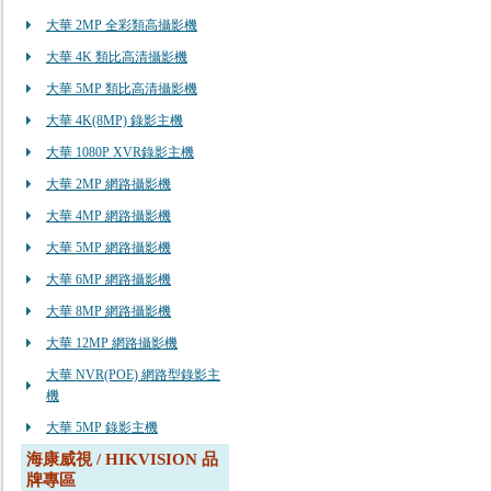
大華 2MP 全彩類高攝影機
大華 4K 類比高清攝影機
大華 5MP 類比高清攝影機
大華 4K(8MP) 錄影主機
大華 1080P XVR錄影主機
大華 2MP 網路攝影機
大華 4MP 網路攝影機
大華 5MP 網路攝影機
大華 6MP 網路攝影機
大華 8MP 網路攝影機
大華 12MP 網路攝影機
大華 NVR(POE) 網路型錄影主
機
大華 5MP 錄影主機
海康威視 / HIKVISION 品
牌專區