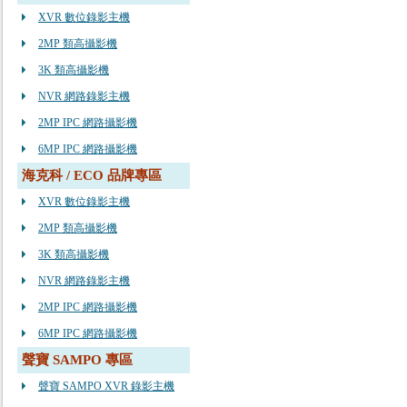
XVR 數位錄影主機
2MP 類高攝影機
3K 類高攝影機
NVR 網路錄影主機
2MP IPC 網路攝影機
6MP IPC 網路攝影機
海克科 / ECO 品牌專區
XVR 數位錄影主機
2MP 類高攝影機
3K 類高攝影機
NVR 網路錄影主機
2MP IPC 網路攝影機
6MP IPC 網路攝影機
聲寶 SAMPO 專區
聲寶 SAMPO XVR 錄影主機