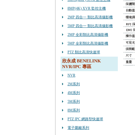
8MP(4K) XVR 監控主機
2MP 四合一 類比高清攝影機
5MP 四合一 類比高清攝影機
2MP 全彩類比高清攝影機
5MP 全彩類比高清攝影機
PTZ 類比高清快速球
欣永成 BENELINK
NVR/IPC 專區
NVR
2M系列
4M系列
5M系列
8M系列
PTZ IPC 網路型快速球
電子圍籬系列