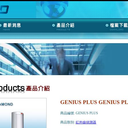
GENIUS PLUS GENIUS
商品編號: GENIUS PLUS
商品類別:
紅外線偵測器