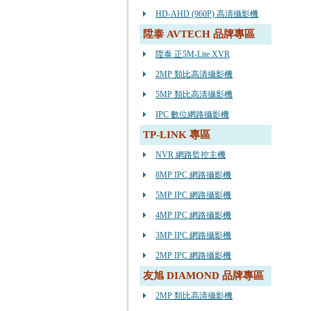
HD-AHD (960P) 高清攝影機
陞泰 AVTECH 品牌專區
陞泰 正5M-Lite XVR
2MP 類比高清攝影機
5MP 類比高清攝影機
IPC 數位網路攝影機
TP-LINK 專區
NVR 網路監控主機
8MP IPC 網路攝影機
5MP IPC 網路攝影機
4MP IPC 網路攝影機
3MP IPC 網路攝影機
2MP IPC 網路攝影機
友旭 DIAMOND 品牌專區
2MP 類比高清攝影機