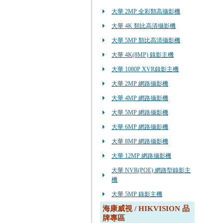
大華 2MP 全彩類高攝影機
大華 4K 類比高清攝影機
大華 5MP 類比高清攝影機
大華 4K(8MP) 錄影主機
大華 1080P XVR錄影主機
大華 2MP 網路攝影機
大華 4MP 網路攝影機
大華 5MP 網路攝影機
大華 6MP 網路攝影機
大華 8MP 網路攝影機
大華 12MP 網路攝影機
大華 NVR(POE) 網路型錄影主
機
大華 5MP 錄影主機
海康威視 / HIKVISION 品
牌專區