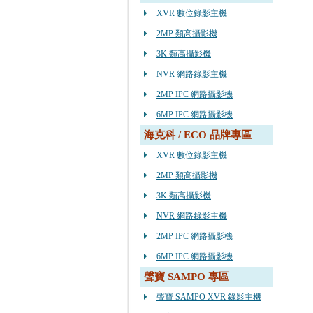
XVR 數位錄影主機
2MP 類高攝影機
3K 類高攝影機
NVR 網路錄影主機
2MP IPC 網路攝影機
6MP IPC 網路攝影機
海克科 / ECO 品牌專區
XVR 數位錄影主機
2MP 類高攝影機
3K 類高攝影機
NVR 網路錄影主機
2MP IPC 網路攝影機
6MP IPC 網路攝影機
聲寶 SAMPO 專區
聲寶 SAMPO XVR 錄影主機