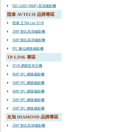
HD-AHD (960P) 高清攝影機
陞泰 AVTECH 品牌專區
陞泰 正5M-Lite XVR
2MP 類比高清攝影機
5MP 類比高清攝影機
IPC 數位網路攝影機
TP-LINK 專區
NVR 網路監控主機
8MP IPC 網路攝影機
5MP IPC 網路攝影機
4MP IPC 網路攝影機
3MP IPC 網路攝影機
2MP IPC 網路攝影機
友旭 DIAMOND 品牌專區
2MP 類比高清攝影機