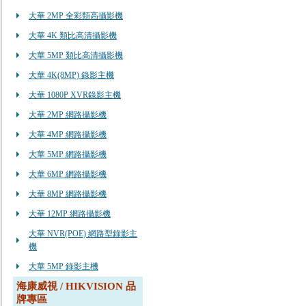
大華 2MP 全彩類高攝影機
大華 4K 類比高清攝影機
大華 5MP 類比高清攝影機
大華 4K(8MP) 錄影主機
大華 1080P XVR錄影主機
大華 2MP 網路攝影機
大華 4MP 網路攝影機
大華 5MP 網路攝影機
大華 6MP 網路攝影機
大華 8MP 網路攝影機
大華 12MP 網路攝影機
大華 NVR(POE) 網路型錄影主
機
大華 5MP 錄影主機
海康威視 / HIKVISION 品
牌專區