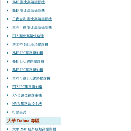
5MP 類比高清攝影機
8MP 類比高清攝影機
日夜全彩 類比高清攝影機
車牌可視 類比高清攝影機
PTZ 類比高清快速球
潛水型 類比高清攝影機
2MP IPC網路攝影機
4MP IPC 網路攝影機
5MP IPC網路攝影機
車牌可視 IPC網路攝影機
PTZ IPC網路攝影機
XVR 數位錄影主機
NVR 網路監控主機
行動尖兵
大華 Dahua 專區
大華 2MP 紅外線類高攝影機