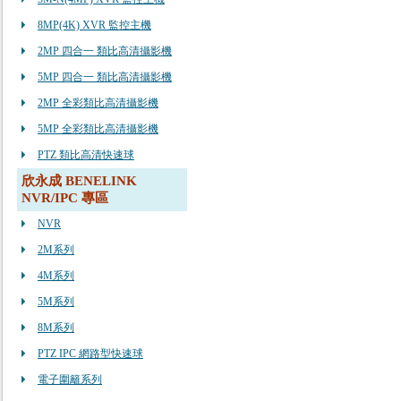
8MP(4K) XVR 監控主機
2MP 四合一 類比高清攝影機
5MP 四合一 類比高清攝影機
2MP 全彩類比高清攝影機
5MP 全彩類比高清攝影機
PTZ 類比高清快速球
欣永成 BENELINK
NVR/IPC 專區
NVR
2M系列
4M系列
5M系列
8M系列
PTZ IPC 網路型快速球
電子圍籬系列