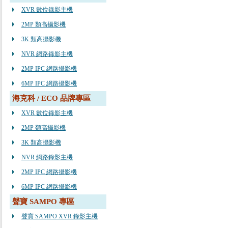
XVR 數位錄影主機
2MP 類高攝影機
3K 類高攝影機
NVR 網路錄影主機
2MP IPC 網路攝影機
6MP IPC 網路攝影機
海克科 / ECO 品牌專區
XVR 數位錄影主機
2MP 類高攝影機
3K 類高攝影機
NVR 網路錄影主機
2MP IPC 網路攝影機
6MP IPC 網路攝影機
聲寶 SAMPO 專區
聲寶 SAMPO XVR 錄影主機