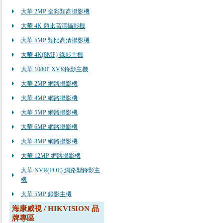
大華 2MP 全彩類高攝影機
大華 4K 類比高清攝影機
大華 5MP 類比高清攝影機
大華 4K(8MP) 錄影主機
大華 1080P XVR錄影主機
大華 2MP 網路攝影機
大華 4MP 網路攝影機
大華 5MP 網路攝影機
大華 6MP 網路攝影機
大華 8MP 網路攝影機
大華 12MP 網路攝影機
大華 NVR(POE) 網路型錄影主
機
大華 5MP 錄影主機
海康威視 / HIKVISION 品
牌專區