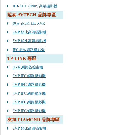
HD-AHD (960P) 高清攝影機
陞泰 AVTECH 品牌專區
陞泰 正5M-Lite XVR
2MP 類比高清攝影機
5MP 類比高清攝影機
IPC 數位網路攝影機
TP-LINK 專區
NVR 網路監控主機
8MP IPC 網路攝影機
5MP IPC 網路攝影機
4MP IPC 網路攝影機
3MP IPC 網路攝影機
2MP IPC 網路攝影機
友旭 DIAMOND 品牌專區
2MP 類比高清攝影機