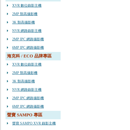
XVR 數位錄影主機
2MP 類高攝影機
3K 類高攝影機
NVR 網路錄影主機
2MP IPC 網路攝影機
6MP IPC 網路攝影機
海克科 / ECO 品牌專區
XVR 數位錄影主機
2MP 類高攝影機
3K 類高攝影機
NVR 網路錄影主機
2MP IPC 網路攝影機
6MP IPC 網路攝影機
聲寶 SAMPO 專區
聲寶 SAMPO XVR 錄影主機