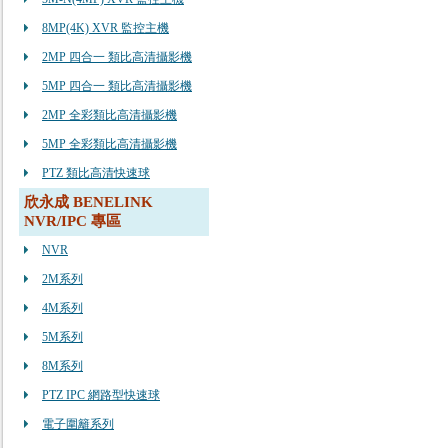
8MP(4K) XVR 監控主機
2MP 四合一 類比高清攝影機
5MP 四合一 類比高清攝影機
2MP 全彩類比高清攝影機
5MP 全彩類比高清攝影機
PTZ 類比高清快速球
欣永成 BENELINK
NVR/IPC 專區
NVR
2M系列
4M系列
5M系列
8M系列
PTZ IPC 網路型快速球
電子圍籬系列