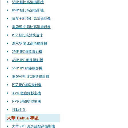
5MP 類比高清攝影機
8MP 類比高清攝影機
日夜全彩 類比高清攝影機
車牌可視 類比高清攝影機
PTZ 類比高清快速球
潛水型 類比高清攝影機
2MP IPC網路攝影機
4MP IPC 網路攝影機
5MP IPC網路攝影機
車牌可視 IPC網路攝影機
PTZ IPC網路攝影機
XVR 數位錄影主機
NVR 網路監控主機
行動尖兵
大華 Dahua 專區
大華 2MP 紅外線類高攝影機