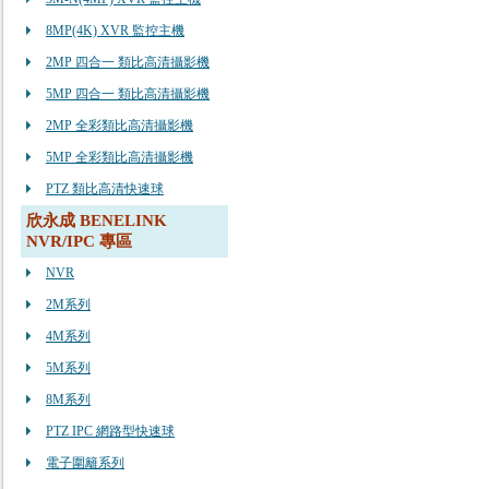
8MP(4K) XVR 監控主機
2MP 四合一 類比高清攝影機
5MP 四合一 類比高清攝影機
2MP 全彩類比高清攝影機
5MP 全彩類比高清攝影機
PTZ 類比高清快速球
欣永成 BENELINK
NVR/IPC 專區
NVR
2M系列
4M系列
5M系列
8M系列
PTZ IPC 網路型快速球
電子圍籬系列