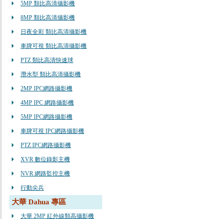
5MP 類比高清攝影機
8MP 類比高清攝影機
日夜全彩 類比高清攝影機
車牌可視 類比高清攝影機
PTZ 類比高清快速球
潛水型 類比高清攝影機
2MP IPC網路攝影機
4MP IPC 網路攝影機
5MP IPC網路攝影機
車牌可視 IPC網路攝影機
PTZ IPC網路攝影機
XVR 數位錄影主機
NVR 網路監控主機
行動尖兵
大華 Dahua 專區
大華 2MP 紅外線類高攝影機