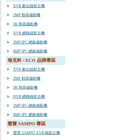
XVR 數位錄影主機
2MP 類高攝影機
3K 類高攝影機
NVR 網路錄影主機
2MP IPC 網路攝影機
6MP IPC 網路攝影機
海克科 / ECO 品牌專區
XVR 數位錄影主機
2MP 類高攝影機
3K 類高攝影機
NVR 網路錄影主機
2MP IPC 網路攝影機
6MP IPC 網路攝影機
聲寶 SAMPO 專區
聲寶 SAMPO XVR 錄影主機