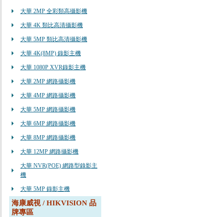
大華 2MP 全彩類高攝影機
大華 4K 類比高清攝影機
大華 5MP 類比高清攝影機
大華 4K(8MP) 錄影主機
大華 1080P XVR錄影主機
大華 2MP 網路攝影機
大華 4MP 網路攝影機
大華 5MP 網路攝影機
大華 6MP 網路攝影機
大華 8MP 網路攝影機
大華 12MP 網路攝影機
大華 NVR(POE) 網路型錄影主
機
大華 5MP 錄影主機
海康威視 / HIKVISION 品
牌專區