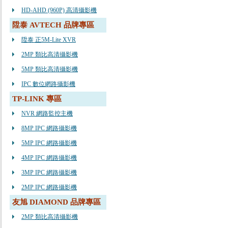
HD-AHD (960P) 高清攝影機
陞泰 AVTECH 品牌專區
陞泰 正5M-Lite XVR
2MP 類比高清攝影機
5MP 類比高清攝影機
IPC 數位網路攝影機
TP-LINK 專區
NVR 網路監控主機
8MP IPC 網路攝影機
5MP IPC 網路攝影機
4MP IPC 網路攝影機
3MP IPC 網路攝影機
2MP IPC 網路攝影機
友旭 DIAMOND 品牌專區
2MP 類比高清攝影機