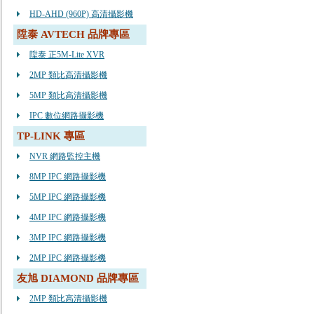
HD-AHD (960P) 高清攝影機
陞泰 AVTECH 品牌專區
陞泰 正5M-Lite XVR
2MP 類比高清攝影機
5MP 類比高清攝影機
IPC 數位網路攝影機
TP-LINK 專區
NVR 網路監控主機
8MP IPC 網路攝影機
5MP IPC 網路攝影機
4MP IPC 網路攝影機
3MP IPC 網路攝影機
2MP IPC 網路攝影機
友旭 DIAMOND 品牌專區
2MP 類比高清攝影機