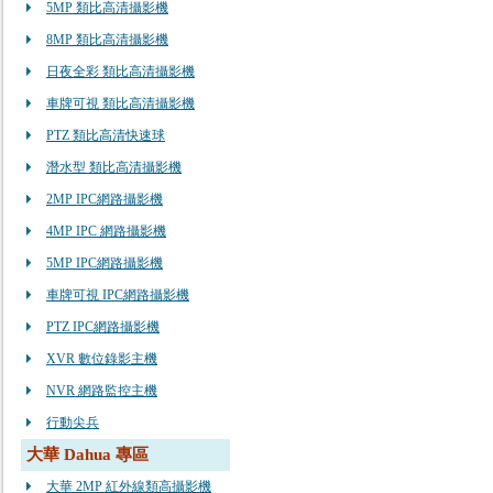
5MP 類比高清攝影機
8MP 類比高清攝影機
日夜全彩 類比高清攝影機
車牌可視 類比高清攝影機
PTZ 類比高清快速球
潛水型 類比高清攝影機
2MP IPC網路攝影機
4MP IPC 網路攝影機
5MP IPC網路攝影機
車牌可視 IPC網路攝影機
PTZ IPC網路攝影機
XVR 數位錄影主機
NVR 網路監控主機
行動尖兵
大華 Dahua 專區
大華 2MP 紅外線類高攝影機