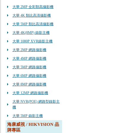
大華 2MP 全彩類高攝影機
大華 4K 類比高清攝影機
大華 5MP 類比高清攝影機
大華 4K(8MP) 錄影主機
大華 1080P XVR錄影主機
大華 2MP 網路攝影機
大華 4MP 網路攝影機
大華 5MP 網路攝影機
大華 6MP 網路攝影機
大華 8MP 網路攝影機
大華 12MP 網路攝影機
大華 NVR(POE) 網路型錄影主
機
大華 5MP 錄影主機
海康威視 / HIKVISION 品
牌專區