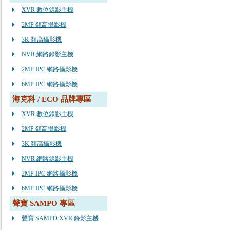
XVR 數位錄影主機
2MP 類高攝影機
3K 類高攝影機
NVR 網路錄影主機
2MP IPC 網路攝影機
6MP IPC 網路攝影機
海克科 / ECO 品牌專區
XVR 數位錄影主機
2MP 類高攝影機
3K 類高攝影機
NVR 網路錄影主機
2MP IPC 網路攝影機
6MP IPC 網路攝影機
聲寶 SAMPO 專區
聲寶 SAMPO XVR 錄影主機