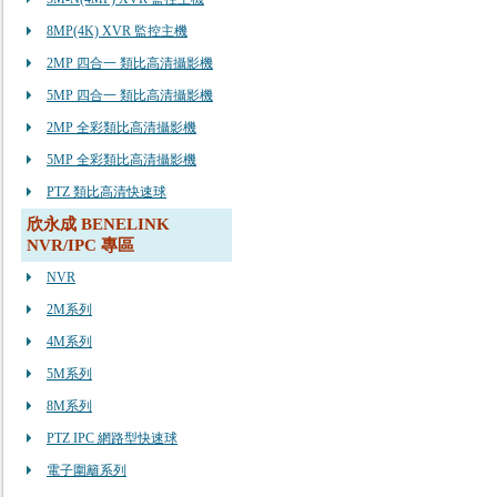
8MP(4K) XVR 監控主機
2MP 四合一 類比高清攝影機
5MP 四合一 類比高清攝影機
2MP 全彩類比高清攝影機
5MP 全彩類比高清攝影機
PTZ 類比高清快速球
欣永成 BENELINK
NVR/IPC 專區
NVR
2M系列
4M系列
5M系列
8M系列
PTZ IPC 網路型快速球
電子圍籬系列