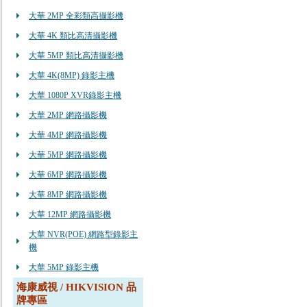
大華 2MP 全彩類高攝影機
大華 4K 類比高清攝影機
大華 5MP 類比高清攝影機
大華 4K(8MP) 錄影主機
大華 1080P XVR錄影主機
大華 2MP 網路攝影機
大華 4MP 網路攝影機
大華 5MP 網路攝影機
大華 6MP 網路攝影機
大華 8MP 網路攝影機
大華 12MP 網路攝影機
大華 NVR(POE) 網路型錄影主
機
大華 5MP 錄影主機
海康威視 / HIKVISION 品
牌專區