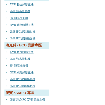
XVR 數位錄影主機
2MP 類高攝影機
3K 類高攝影機
NVR 網路錄影主機
2MP IPC 網路攝影機
6MP IPC 網路攝影機
海克科 / ECO 品牌專區
XVR 數位錄影主機
2MP 類高攝影機
3K 類高攝影機
NVR 網路錄影主機
2MP IPC 網路攝影機
6MP IPC 網路攝影機
聲寶 SAMPO 專區
聲寶 SAMPO XVR 錄影主機