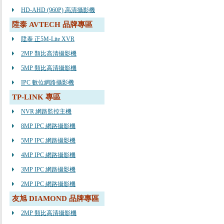
HD-AHD (960P) 高清攝影機
陞泰 AVTECH 品牌專區
陞泰 正5M-Lite XVR
2MP 類比高清攝影機
5MP 類比高清攝影機
IPC 數位網路攝影機
TP-LINK 專區
NVR 網路監控主機
8MP IPC 網路攝影機
5MP IPC 網路攝影機
4MP IPC 網路攝影機
3MP IPC 網路攝影機
2MP IPC 網路攝影機
友旭 DIAMOND 品牌專區
2MP 類比高清攝影機