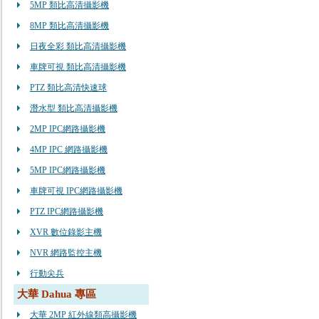
5MP 類比高清攝影機
8MP 類比高清攝影機
日夜全彩 類比高清攝影機
車牌可視 類比高清攝影機
PTZ 類比高清快速球
潛水型 類比高清攝影機
2MP IPC網路攝影機
4MP IPC 網路攝影機
5MP IPC網路攝影機
車牌可視 IPC網路攝影機
PTZ IPC網路攝影機
XVR 數位錄影主機
NVR 網路監控主機
行動尖兵
大華 Dahua 專區
大華 2MP 紅外線類高攝影機