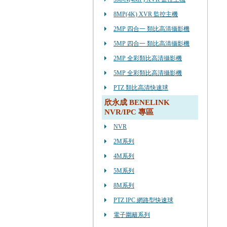
8MP(4K) XVR 監控主機
2MP 四合一 類比高清攝影機
5MP 四合一 類比高清攝影機
2MP 全彩類比高清攝影機
5MP 全彩類比高清攝影機
PTZ 類比高清快速球
欣永成 BENELINK
NVR/IPC 專區
NVR
2M系列
4M系列
5M系列
8M系列
PTZ IPC 網路型快速球
電子圍籬系列