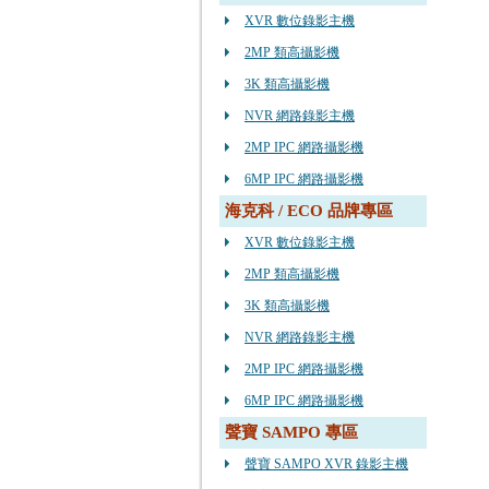
XVR 數位錄影主機
2MP 類高攝影機
3K 類高攝影機
NVR 網路錄影主機
2MP IPC 網路攝影機
6MP IPC 網路攝影機
海克科 / ECO 品牌專區
XVR 數位錄影主機
2MP 類高攝影機
3K 類高攝影機
NVR 網路錄影主機
2MP IPC 網路攝影機
6MP IPC 網路攝影機
聲寶 SAMPO 專區
聲寶 SAMPO XVR 錄影主機