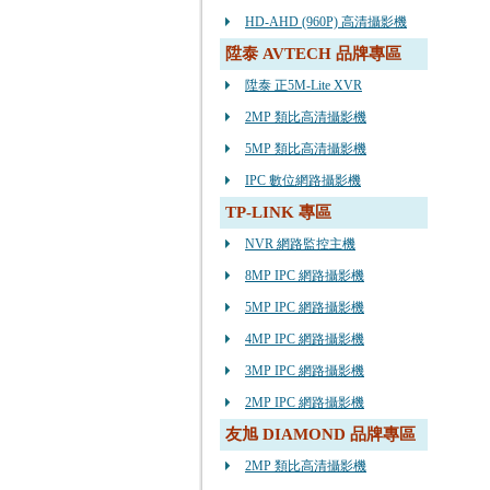
HD-AHD (960P) 高清攝影機
陞泰 AVTECH 品牌專區
陞泰 正5M-Lite XVR
2MP 類比高清攝影機
5MP 類比高清攝影機
IPC 數位網路攝影機
TP-LINK 專區
NVR 網路監控主機
8MP IPC 網路攝影機
5MP IPC 網路攝影機
4MP IPC 網路攝影機
3MP IPC 網路攝影機
2MP IPC 網路攝影機
友旭 DIAMOND 品牌專區
2MP 類比高清攝影機