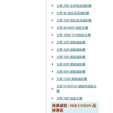
大華 2MP 全彩類高攝影機
大華 4K 類比高清攝影機
大華 5MP 類比高清攝影機
大華 4K(8MP) 錄影主機
大華 1080P XVR錄影主機
大華 2MP 網路攝影機
大華 4MP 網路攝影機
大華 5MP 網路攝影機
大華 6MP 網路攝影機
大華 8MP 網路攝影機
大華 12MP 網路攝影機
大華 NVR(POE) 網路型錄影主
機
大華 5MP 錄影主機
海康威視 / HIKVISION 品
牌專區