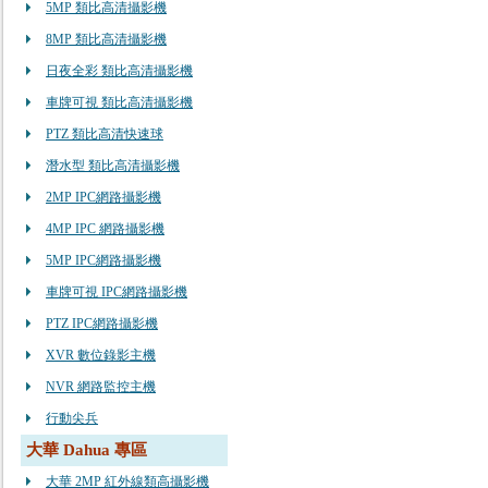
5MP 類比高清攝影機
8MP 類比高清攝影機
日夜全彩 類比高清攝影機
車牌可視 類比高清攝影機
PTZ 類比高清快速球
潛水型 類比高清攝影機
2MP IPC網路攝影機
4MP IPC 網路攝影機
5MP IPC網路攝影機
車牌可視 IPC網路攝影機
PTZ IPC網路攝影機
XVR 數位錄影主機
NVR 網路監控主機
行動尖兵
大華 Dahua 專區
大華 2MP 紅外線類高攝影機