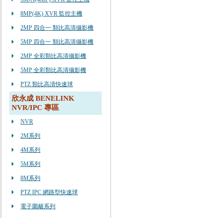
8MP(4K) XVR 監控主機
2MP 四合一 類比高清攝影機
5MP 四合一 類比高清攝影機
2MP 全彩類比高清攝影機
5MP 全彩類比高清攝影機
PTZ 類比高清快速球
欣永成 BENELINK
NVR/IPC 專區
NVR
2M系列
4M系列
5M系列
8M系列
PTZ IPC 網路型快速球
電子圍籬系列