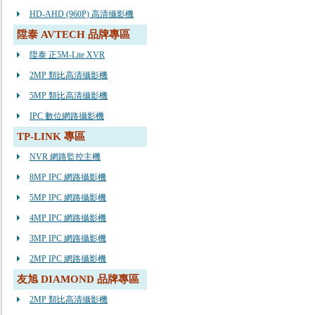
HD-AHD (960P) 高清攝影機
陞泰 AVTECH 品牌專區
陞泰 正5M-Lite XVR
2MP 類比高清攝影機
5MP 類比高清攝影機
IPC 數位網路攝影機
TP-LINK 專區
NVR 網路監控主機
8MP IPC 網路攝影機
5MP IPC 網路攝影機
4MP IPC 網路攝影機
3MP IPC 網路攝影機
2MP IPC 網路攝影機
友旭 DIAMOND 品牌專區
2MP 類比高清攝影機