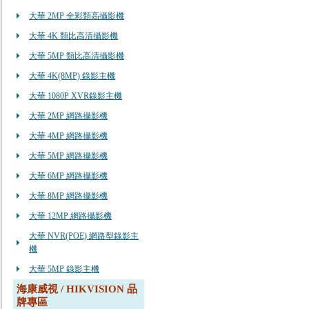
大華 2MP 全彩類高攝影機
大華 4K 類比高清攝影機
大華 5MP 類比高清攝影機
大華 4K(8MP) 錄影主機
大華 1080P XVR錄影主機
大華 2MP 網路攝影機
大華 4MP 網路攝影機
大華 5MP 網路攝影機
大華 6MP 網路攝影機
大華 8MP 網路攝影機
大華 12MP 網路攝影機
大華 NVR(POE) 網路型錄影主
機
大華 5MP 錄影主機
海康威視 / HIKVISION 品
牌專區