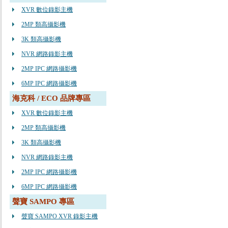
XVR 數位錄影主機
2MP 類高攝影機
3K 類高攝影機
NVR 網路錄影主機
2MP IPC 網路攝影機
6MP IPC 網路攝影機
海克科 / ECO 品牌專區
XVR 數位錄影主機
2MP 類高攝影機
3K 類高攝影機
NVR 網路錄影主機
2MP IPC 網路攝影機
6MP IPC 網路攝影機
聲寶 SAMPO 專區
聲寶 SAMPO XVR 錄影主機