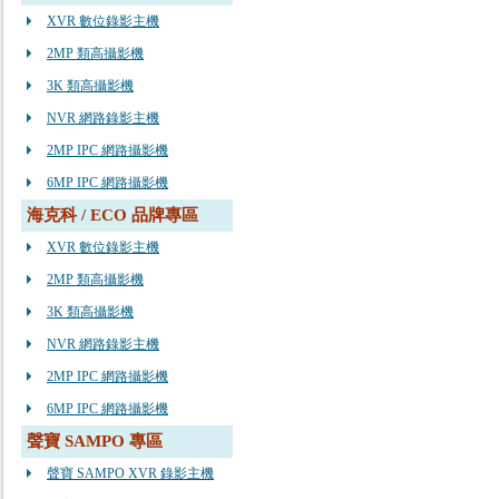
XVR 數位錄影主機
2MP 類高攝影機
3K 類高攝影機
NVR 網路錄影主機
2MP IPC 網路攝影機
6MP IPC 網路攝影機
海克科 / ECO 品牌專區
XVR 數位錄影主機
2MP 類高攝影機
3K 類高攝影機
NVR 網路錄影主機
2MP IPC 網路攝影機
6MP IPC 網路攝影機
聲寶 SAMPO 專區
聲寶 SAMPO XVR 錄影主機