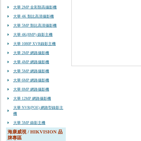
大華 2MP 全彩類高攝影機
大華 4K 類比高清攝影機
大華 5MP 類比高清攝影機
大華 4K(8MP) 錄影主機
大華 1080P XVR錄影主機
大華 2MP 網路攝影機
大華 4MP 網路攝影機
大華 5MP 網路攝影機
大華 6MP 網路攝影機
大華 8MP 網路攝影機
大華 12MP 網路攝影機
大華 NVR(POE) 網路型錄影主
機
大華 5MP 錄影主機
海康威視 / HIKVISION 品
牌專區