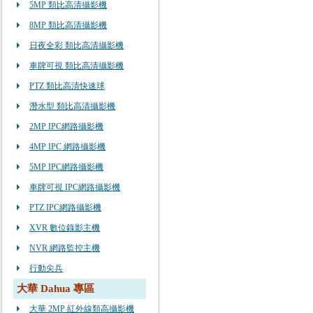
5MP 類比高清攝影機
8MP 類比高清攝影機
日夜全彩 類比高清攝影機
車牌可視 類比高清攝影機
PTZ 類比高清快速球
潛水型 類比高清攝影機
2MP IPC網路攝影機
4MP IPC 網路攝影機
5MP IPC網路攝影機
車牌可視 IPC網路攝影機
PTZ IPC網路攝影機
XVR 數位錄影主機
NVR 網路監控主機
行動尖兵
大華 Dahua 專區
大華 2MP 紅外線類高攝影機