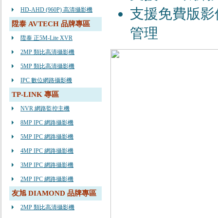
⽀援免費版影
HD-AHD (960P) 高清攝影機
陞泰 AVTECH 品牌專區
管理
陞泰 正5M-Lite XVR
2MP 類比高清攝影機
5MP 類比高清攝影機
IPC 數位網路攝影機
TP-LINK 專區
NVR 網路監控主機
8MP IPC 網路攝影機
5MP IPC 網路攝影機
4MP IPC 網路攝影機
3MP IPC 網路攝影機
2MP IPC 網路攝影機
友旭 DIAMOND 品牌專區
2MP 類比高清攝影機