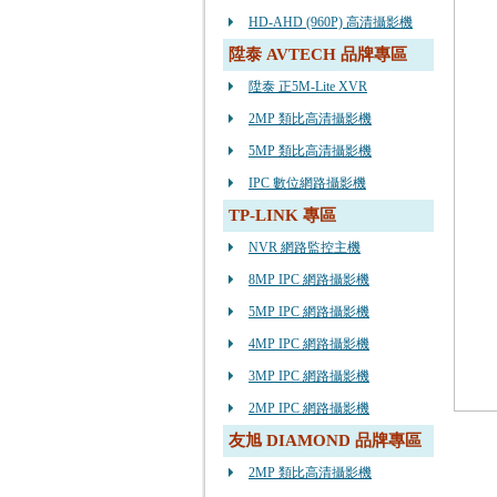
HD-AHD (960P) 高清攝影機
陞泰 AVTECH 品牌專區
陞泰 正5M-Lite XVR
2MP 類比高清攝影機
5MP 類比高清攝影機
IPC 數位網路攝影機
TP-LINK 專區
NVR 網路監控主機
8MP IPC 網路攝影機
5MP IPC 網路攝影機
4MP IPC 網路攝影機
3MP IPC 網路攝影機
2MP IPC 網路攝影機
友旭 DIAMOND 品牌專區
2MP 類比高清攝影機