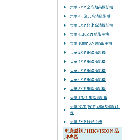
大華 2MP 全彩類高攝影機
大華 4K 類比高清攝影機
大華 5MP 類比高清攝影機
大華 4K(8MP) 錄影主機
大華 1080P XVR錄影主機
大華 2MP 網路攝影機
大華 4MP 網路攝影機
大華 5MP 網路攝影機
大華 6MP 網路攝影機
大華 8MP 網路攝影機
大華 12MP 網路攝影機
大華 NVR(POE) 網路型錄影主
機
大華 5MP 錄影主機
海康威視 / HIKVISION 品
牌專區