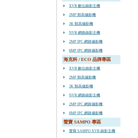
XVR 數位錄影主機
2MP 類高攝影機
3K 類高攝影機
NVR 網路錄影主機
2MP IPC 網路攝影機
6MP IPC 網路攝影機
海克科 / ECO 品牌專區
XVR 數位錄影主機
2MP 類高攝影機
3K 類高攝影機
NVR 網路錄影主機
2MP IPC 網路攝影機
6MP IPC 網路攝影機
聲寶 SAMPO 專區
聲寶 SAMPO XVR 錄影主機