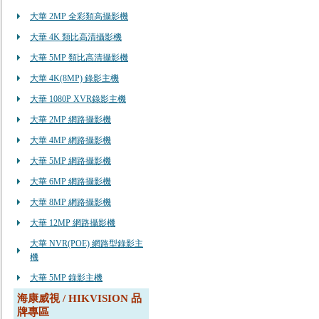
大華 2MP 全彩類高攝影機
大華 4K 類比高清攝影機
大華 5MP 類比高清攝影機
大華 4K(8MP) 錄影主機
大華 1080P XVR錄影主機
大華 2MP 網路攝影機
大華 4MP 網路攝影機
大華 5MP 網路攝影機
大華 6MP 網路攝影機
大華 8MP 網路攝影機
大華 12MP 網路攝影機
大華 NVR(POE) 網路型錄影主
機
大華 5MP 錄影主機
海康威視 / HIKVISION 品
牌專區