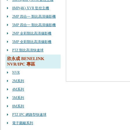
8MP(4K) XVR 監控主機
2MP 四合一 類比高清攝影機
5MP 四合一 類比高清攝影機
2MP 全彩類比高清攝影機
5MP 全彩類比高清攝影機
PTZ 類比高清快速球
欣永成 BENELINK
NVR/IPC 專區
NVR
2M系列
4M系列
5M系列
8M系列
PTZ IPC 網路型快速球
電子圍籬系列