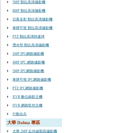
5MP 類比高清攝影機
8MP 類比高清攝影機
日夜全彩 類比高清攝影機
車牌可視 類比高清攝影機
PTZ 類比高清快速球
潛水型 類比高清攝影機
2MP IPC網路攝影機
4MP IPC 網路攝影機
5MP IPC網路攝影機
車牌可視 IPC網路攝影機
PTZ IPC網路攝影機
XVR 數位錄影主機
NVR 網路監控主機
行動尖兵
大華 Dahua 專區
大華 2MP 紅外線類高攝影機