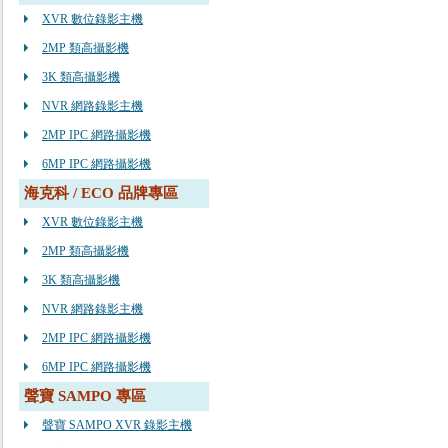
XVR 數位錄影主機
2MP 類高攝影機
3K 類高攝影機
NVR 網路錄影主機
2MP IPC 網路攝影機
6MP IPC 網路攝影機
海克科 / ECO 品牌專區
XVR 數位錄影主機
2MP 類高攝影機
3K 類高攝影機
NVR 網路錄影主機
2MP IPC 網路攝影機
6MP IPC 網路攝影機
聲寶 SAMPO 專區
聲寶 SAMPO XVR 錄影主機