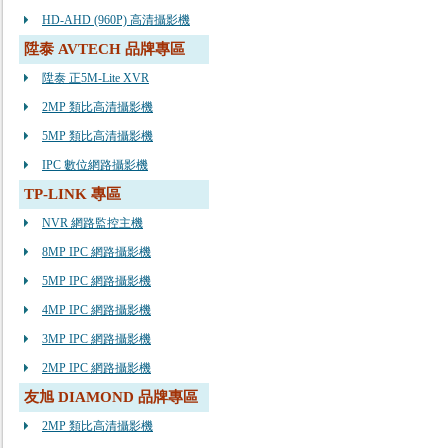
HD-AHD (960P) 高清攝影機
陞泰 AVTECH 品牌專區
陞泰 正5M-Lite XVR
2MP 類比高清攝影機
5MP 類比高清攝影機
IPC 數位網路攝影機
TP-LINK 專區
NVR 網路監控主機
8MP IPC 網路攝影機
5MP IPC 網路攝影機
4MP IPC 網路攝影機
3MP IPC 網路攝影機
2MP IPC 網路攝影機
友旭 DIAMOND 品牌專區
2MP 類比高清攝影機