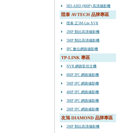
HD-AHD (960P) 高清攝影機
陞泰 AVTECH 品牌專區
陞泰 正5M-Lite XVR
2MP 類比高清攝影機
5MP 類比高清攝影機
IPC 數位網路攝影機
TP-LINK 專區
NVR 網路監控主機
8MP IPC 網路攝影機
5MP IPC 網路攝影機
4MP IPC 網路攝影機
3MP IPC 網路攝影機
2MP IPC 網路攝影機
友旭 DIAMOND 品牌專區
2MP 類比高清攝影機