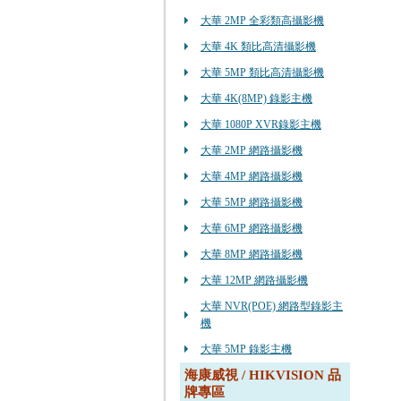
大華 2MP 全彩類高攝影機
大華 4K 類比高清攝影機
大華 5MP 類比高清攝影機
大華 4K(8MP) 錄影主機
大華 1080P XVR錄影主機
大華 2MP 網路攝影機
大華 4MP 網路攝影機
大華 5MP 網路攝影機
大華 6MP 網路攝影機
大華 8MP 網路攝影機
大華 12MP 網路攝影機
大華 NVR(POE) 網路型錄影主
機
大華 5MP 錄影主機
海康威視 / HIKVISION 品
牌專區