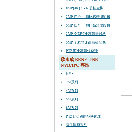
8MP(4K) XVR 監控主機
2MP 四合一 類比高清攝影機
5MP 四合一 類比高清攝影機
2MP 全彩類比高清攝影機
5MP 全彩類比高清攝影機
PTZ 類比高清快速球
欣永成 BENELINK
NVR/IPC 專區
NVR
2M系列
4M系列
5M系列
8M系列
PTZ IPC 網路型快速球
電子圍籬系列