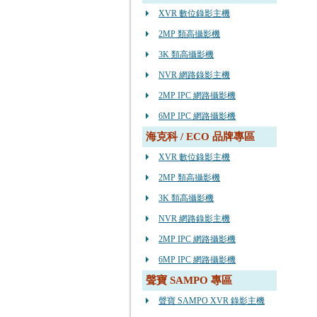
XVR 數位錄影主機
2MP 類高攝影機
3K 類高攝影機
NVR 網路錄影主機
2MP IPC 網路攝影機
6MP IPC 網路攝影機
海克科 / ECO 品牌專區
XVR 數位錄影主機
2MP 類高攝影機
3K 類高攝影機
NVR 網路錄影主機
2MP IPC 網路攝影機
6MP IPC 網路攝影機
聲寶 SAMPO 專區
聲寶 SAMPO XVR 錄影主機