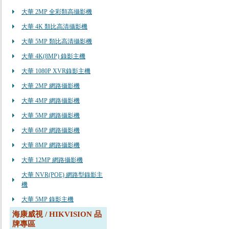
大華 2MP 全彩類高攝影機
大華 4K 類比高清攝影機
大華 5MP 類比高清攝影機
大華 4K(8MP) 錄影主機
大華 1080P XVR錄影主機
大華 2MP 網路攝影機
大華 4MP 網路攝影機
大華 5MP 網路攝影機
大華 6MP 網路攝影機
大華 8MP 網路攝影機
大華 12MP 網路攝影機
大華 NVR(POE) 網路型錄影主
機
大華 5MP 錄影主機
海康威視 / HIKVISION 品
牌專區