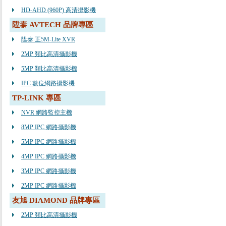
HD-AHD (960P) 高清攝影機
陞泰 AVTECH 品牌專區
陞泰 正5M-Lite XVR
2MP 類比高清攝影機
5MP 類比高清攝影機
IPC 數位網路攝影機
TP-LINK 專區
NVR 網路監控主機
8MP IPC 網路攝影機
5MP IPC 網路攝影機
4MP IPC 網路攝影機
3MP IPC 網路攝影機
2MP IPC 網路攝影機
友旭 DIAMOND 品牌專區
2MP 類比高清攝影機