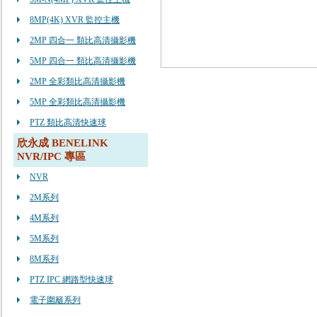
8MP(4K) XVR 監控主機
2MP 四合一 類比高清攝影機
5MP 四合一 類比高清攝影機
2MP 全彩類比高清攝影機
5MP 全彩類比高清攝影機
PTZ 類比高清快速球
欣永成 BENELINK
NVR/IPC 專區
NVR
2M系列
4M系列
5M系列
8M系列
PTZ IPC 網路型快速球
電子圍籬系列