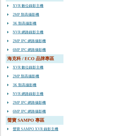
XVR 數位錄影主機
2MP 類高攝影機
3K 類高攝影機
NVR 網路錄影主機
2MP IPC 網路攝影機
6MP IPC 網路攝影機
海克科 / ECO 品牌專區
XVR 數位錄影主機
2MP 類高攝影機
3K 類高攝影機
NVR 網路錄影主機
2MP IPC 網路攝影機
6MP IPC 網路攝影機
聲寶 SAMPO 專區
聲寶 SAMPO XVR 錄影主機