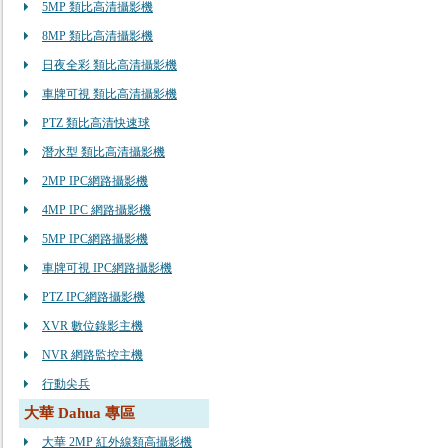
5MP 類比高清攝影機
8MP 類比高清攝影機
日夜全彩 類比高清攝影機
車牌可視 類比高清攝影機
PTZ 類比高清快速球
潛水型 類比高清攝影機
2MP IPC網路攝影機
4MP IPC 網路攝影機
5MP IPC網路攝影機
車牌可視 IPC網路攝影機
PTZ IPC網路攝影機
XVR 數位錄影主機
NVR 網路監控主機
行動尖兵
大華 Dahua 專區
大華 2MP 紅外線類高攝影機