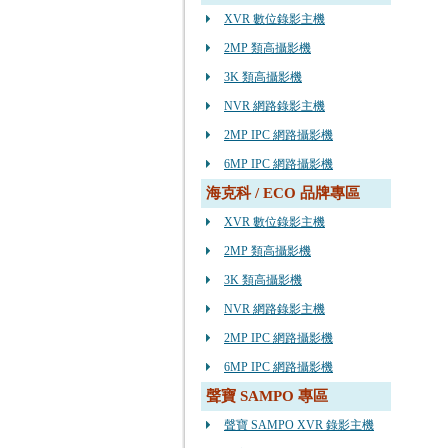
XVR 數位錄影主機
2MP 類高攝影機
3K 類高攝影機
NVR 網路錄影主機
2MP IPC 網路攝影機
6MP IPC 網路攝影機
海克科 / ECO 品牌專區
XVR 數位錄影主機
2MP 類高攝影機
3K 類高攝影機
NVR 網路錄影主機
2MP IPC 網路攝影機
6MP IPC 網路攝影機
聲寶 SAMPO 專區
聲寶 SAMPO XVR 錄影主機