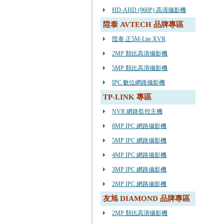
HD-AHD (960P) 高清攝影機
陞泰 AVTECH 品牌專區
陞泰 正5M-Lite XVR
2MP 類比高清攝影機
5MP 類比高清攝影機
IPC 數位網路攝影機
TP-LINK 專區
NVR 網路監控主機
8MP IPC 網路攝影機
5MP IPC 網路攝影機
4MP IPC 網路攝影機
3MP IPC 網路攝影機
2MP IPC 網路攝影機
友旭 DIAMOND 品牌專區
2MP 類比高清攝影機