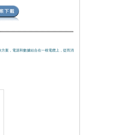
解決方案，電源和數據結合在一根電纜上，從而消