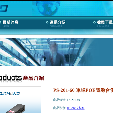
PS-201-60 單埠POE電源
商品編號: PS-201-60
商品類別:
IPC 解決方案