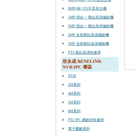
8MP(4K) XVR 監控主機
2MP 四合一 類比高清攝影機
5MP 四合一 類比高清攝影機
2MP 全彩類比高清攝影機
5MP 全彩類比高清攝影機
PTZ 類比高清快速球
欣永成 BENELINK
NVR/IPC 專區
NVR
2M系列
4M系列
5M系列
8M系列
PTZ IPC 網路型快速球
電子圍籬系列