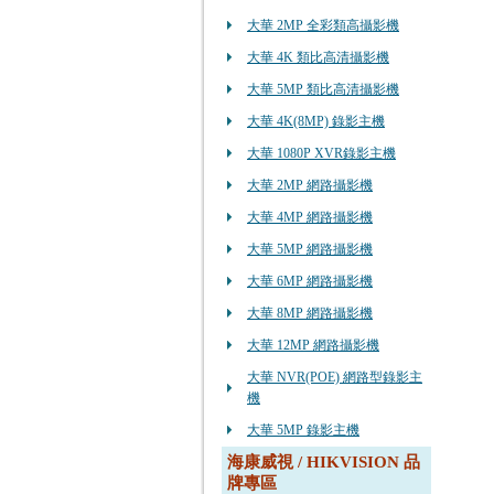
大華 2MP 全彩類高攝影機
大華 4K 類比高清攝影機
大華 5MP 類比高清攝影機
大華 4K(8MP) 錄影主機
大華 1080P XVR錄影主機
大華 2MP 網路攝影機
大華 4MP 網路攝影機
大華 5MP 網路攝影機
大華 6MP 網路攝影機
大華 8MP 網路攝影機
大華 12MP 網路攝影機
大華 NVR(POE) 網路型錄影主
機
大華 5MP 錄影主機
海康威視 / HIKVISION 品
牌專區