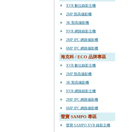
XVR 數位錄影主機
2MP 類高攝影機
3K 類高攝影機
NVR 網路錄影主機
2MP IPC 網路攝影機
6MP IPC 網路攝影機
海克科 / ECO 品牌專區
XVR 數位錄影主機
2MP 類高攝影機
3K 類高攝影機
NVR 網路錄影主機
2MP IPC 網路攝影機
6MP IPC 網路攝影機
聲寶 SAMPO 專區
聲寶 SAMPO XVR 錄影主機