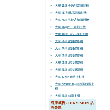
大華 2MP 全彩類高攝影機
大華 4K 類比高清攝影機
大華 5MP 類比高清攝影機
大華 4K(8MP) 錄影主機
大華 1080P XVR錄影主機
大華 2MP 網路攝影機
大華 4MP 網路攝影機
大華 5MP 網路攝影機
大華 6MP 網路攝影機
大華 8MP 網路攝影機
大華 12MP 網路攝影機
大華 NVR(POE) 網路型錄影主
機
大華 5MP 錄影主機
海康威視 / HIKVISION 品
牌專區