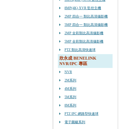
8MP(4K) XVR 監控主機
2MP 四合一 類比高清攝影機
5MP 四合一 類比高清攝影機
2MP 全彩類比高清攝影機
5MP 全彩類比高清攝影機
PTZ 類比高清快速球
欣永成 BENELINK
NVR/IPC 專區
NVR
2M系列
4M系列
5M系列
8M系列
PTZ IPC 網路型快速球
電子圍籬系列