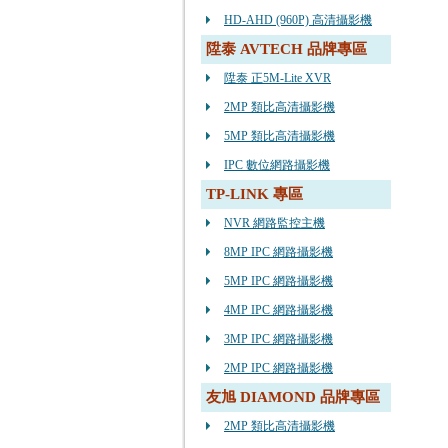
HD-AHD (960P) 高清攝影機
陞泰 AVTECH 品牌專區
陞泰 正5M-Lite XVR
2MP 類比高清攝影機
5MP 類比高清攝影機
IPC 數位網路攝影機
TP-LINK 專區
NVR 網路監控主機
8MP IPC 網路攝影機
5MP IPC 網路攝影機
4MP IPC 網路攝影機
3MP IPC 網路攝影機
2MP IPC 網路攝影機
友旭 DIAMOND 品牌專區
2MP 類比高清攝影機