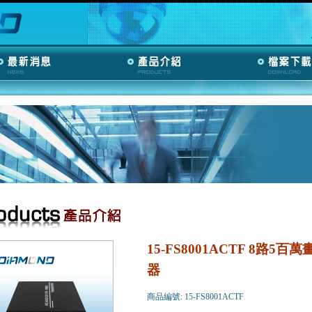
15-FS8001ACTF 8路5
器
商品編號: 15-FS8001ACTF