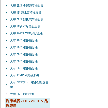
大華 2MP 全彩類高攝影機
大華 4K 類比高清攝影機
大華 5MP 類比高清攝影機
大華 4K(8MP) 錄影主機
大華 1080P XVR錄影主機
大華 2MP 網路攝影機
大華 4MP 網路攝影機
大華 5MP 網路攝影機
大華 6MP 網路攝影機
大華 8MP 網路攝影機
大華 12MP 網路攝影機
大華 NVR(POE) 網路型錄影主
機
大華 5MP 錄影主機
海康威視 / HIKVISION 品
牌專區