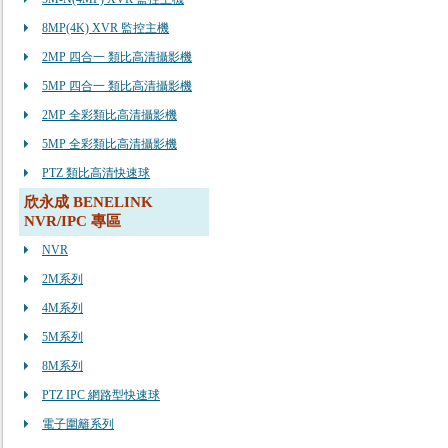
8MP(4K) XVR 監控主機
2MP 四合一 類比高清攝影機
5MP 四合一 類比高清攝影機
2MP 全彩類比高清攝影機
5MP 全彩類比高清攝影機
PTZ 類比高清快速球
欣永成 BENELINK
NVR/IPC 專區
NVR
2M系列
4M系列
5M系列
8M系列
PTZ IPC 網路型快速球
電子圍籬系列