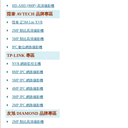
HD-AHD (960P) 高清攝影機
陞泰 AVTECH 品牌專區
陞泰 正5M-Lite XVR
2MP 類比高清攝影機
5MP 類比高清攝影機
IPC 數位網路攝影機
TP-LINK 專區
NVR 網路監控主機
8MP IPC 網路攝影機
5MP IPC 網路攝影機
4MP IPC 網路攝影機
3MP IPC 網路攝影機
2MP IPC 網路攝影機
友旭 DIAMOND 品牌專區
2MP 類比高清攝影機