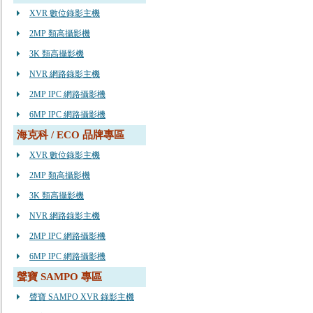
XVR 數位錄影主機
2MP 類高攝影機
3K 類高攝影機
NVR 網路錄影主機
2MP IPC 網路攝影機
6MP IPC 網路攝影機
海克科 / ECO 品牌專區
XVR 數位錄影主機
2MP 類高攝影機
3K 類高攝影機
NVR 網路錄影主機
2MP IPC 網路攝影機
6MP IPC 網路攝影機
聲寶 SAMPO 專區
聲寶 SAMPO XVR 錄影主機