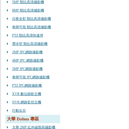
5MP 類比高清攝影機
8MP 類比高清攝影機
日夜全彩 類比高清攝影機
車牌可視 類比高清攝影機
PTZ 類比高清快速球
潛水型 類比高清攝影機
2MP IPC網路攝影機
4MP IPC 網路攝影機
5MP IPC網路攝影機
車牌可視 IPC網路攝影機
PTZ IPC網路攝影機
XVR 數位錄影主機
NVR 網路監控主機
行動尖兵
大華 Dahua 專區
大華 2MP 紅外線類高攝影機