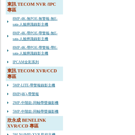
東訊 TECOM NVR /IPC
專區
8MP-4K-無POE-無警報-無E-
sata-人臉辨識錄影主機
8MP-4K-帶POE-帶警報-無E-
sata-人臉辨識錄影主機
8MP-4K-帶POE-帶警報-帶E-
sata-人臉辨識錄影主機
IPCAM全彩系列
東訊 TECOM XVR/CCD
專區
5MP-LITE-帶警報錄影主機
8MP(4K)-帶警報
2MP-中階款-同軸帶聲攝影機
5MP-中階款-同軸帶聲攝影機
欣永成 BENELINK
XVR/CCD 專區
5M-N(4MP) XVR 監控主機