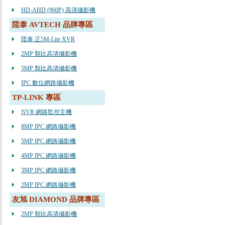
HD-AHD (960P) 高清攝影機
陞泰 AVTECH 品牌專區
陞泰 正5M-Lite XVR
2MP 類比高清攝影機
5MP 類比高清攝影機
IPC 數位網路攝影機
TP-LINK 專區
NVR 網路監控主機
8MP IPC 網路攝影機
5MP IPC 網路攝影機
4MP IPC 網路攝影機
3MP IPC 網路攝影機
2MP IPC 網路攝影機
友旭 DIAMOND 品牌專區
2MP 類比高清攝影機