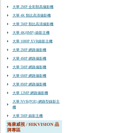
大華 2MP 全彩類高攝影機
大華 4K 類比高清攝影機
大華 5MP 類比高清攝影機
大華 4K(8MP) 錄影主機
大華 1080P XVR錄影主機
大華 2MP 網路攝影機
大華 4MP 網路攝影機
大華 5MP 網路攝影機
大華 6MP 網路攝影機
大華 8MP 網路攝影機
大華 12MP 網路攝影機
大華 NVR(POE) 網路型錄影主
機
大華 5MP 錄影主機
海康威視 / HIKVISION 品
牌專區