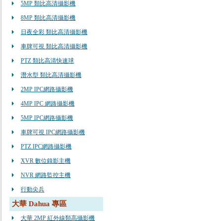
5MP 類比高清攝影機
8MP 類比高清攝影機
日夜全彩 類比高清攝影機
車牌可視 類比高清攝影機
PTZ 類比高清快速球
潛水型 類比高清攝影機
2MP IPC網路攝影機
4MP IPC 網路攝影機
5MP IPC網路攝影機
車牌可視 IPC網路攝影機
PTZ IPC網路攝影機
XVR 數位錄影主機
NVR 網路監控主機
行動尖兵
大華 Dahua 專區
大華 2MP 紅外線類高攝影機