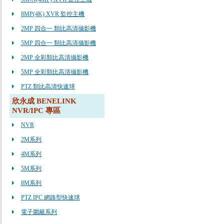
8MP(4K) XVR 監控主機
2MP 四合一 類比高清攝影機
5MP 四合一 類比高清攝影機
2MP 全彩類比高清攝影機
5MP 全彩類比高清攝影機
PTZ 類比高清快速球
欣永成 BENELINK
NVR/IPC 專區
NVR
2M系列
4M系列
5M系列
8M系列
PTZ IPC 網路型快速球
電子圍籬系列