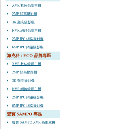
XVR 數位錄影主機
2MP 類高攝影機
3K 類高攝影機
NVR 網路錄影主機
2MP IPC 網路攝影機
6MP IPC 網路攝影機
海克科 / ECO 品牌專區
XVR 數位錄影主機
2MP 類高攝影機
3K 類高攝影機
NVR 網路錄影主機
2MP IPC 網路攝影機
6MP IPC 網路攝影機
聲寶 SAMPO 專區
聲寶 SAMPO XVR 錄影主機