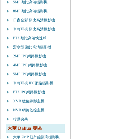
5MP 類比高清攝影機
8MP 類比高清攝影機
日夜全彩 類比高清攝影機
車牌可視 類比高清攝影機
PTZ 類比高清快速球
潛水型 類比高清攝影機
2MP IPC網路攝影機
4MP IPC 網路攝影機
5MP IPC網路攝影機
車牌可視 IPC網路攝影機
PTZ IPC網路攝影機
XVR 數位錄影主機
NVR 網路監控主機
行動尖兵
大華 Dahua 專區
大華 2MP 紅外線類高攝影機