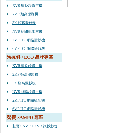
XVR 數位錄影主機
2MP 類高攝影機
3K 類高攝影機
NVR 網路錄影主機
2MP IPC 網路攝影機
6MP IPC 網路攝影機
海克科 / ECO 品牌專區
XVR 數位錄影主機
2MP 類高攝影機
3K 類高攝影機
NVR 網路錄影主機
2MP IPC 網路攝影機
6MP IPC 網路攝影機
聲寶 SAMPO 專區
聲寶 SAMPO XVR 錄影主機