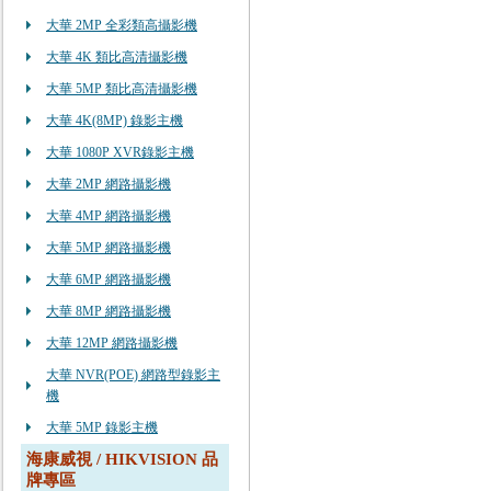
大華 2MP 全彩類高攝影機
大華 4K 類比高清攝影機
大華 5MP 類比高清攝影機
大華 4K(8MP) 錄影主機
大華 1080P XVR錄影主機
大華 2MP 網路攝影機
大華 4MP 網路攝影機
大華 5MP 網路攝影機
大華 6MP 網路攝影機
大華 8MP 網路攝影機
大華 12MP 網路攝影機
大華 NVR(POE) 網路型錄影主
機
大華 5MP 錄影主機
海康威視 / HIKVISION 品
牌專區